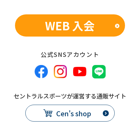
WEB 入会
公式SNSアカウント
セントラルスポーツが運営する通販サイト
Cen's shop