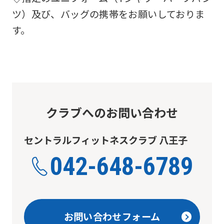
ツ）及び、バッグの携帯をお願いしておりま
す。
クラブへのお問い合わせ
セントラルフィットネスクラブ 八王子
042-648-6789
お問い合わせフォーム