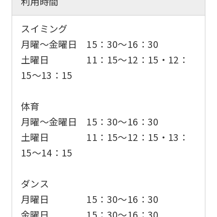
利用時間
スイミング
月曜〜金曜日 15：30〜16：30
土曜日 11：15〜12：15・12：
15〜13：15
体育
月曜〜金曜日 15：30〜16：30
土曜日 11：15〜12：15・13：
15〜14：15
ダンス
月曜日 15：30〜16：30
金曜日 15：30〜16：30