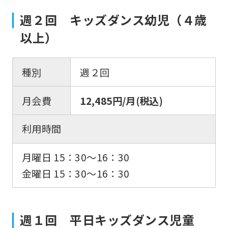
週２回 キッズダンス幼児（４歳
以上）
種別
週２回
月会費
12,485円/月(税込)
利用時間
月曜日 15：30〜16：30
金曜日 15：30〜16：30
週１回 平日キッズダンス児童