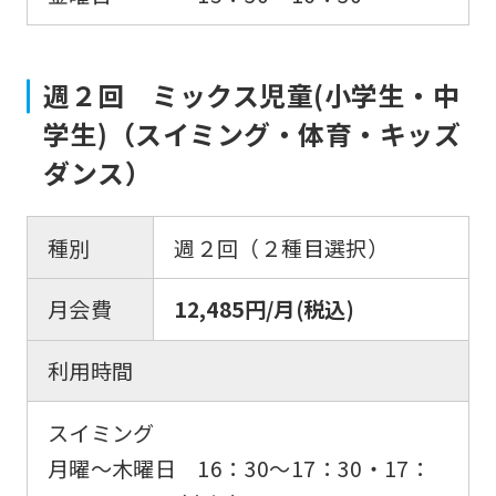
週２回 ミックス児童(小学生・中
学生)（スイミング・体育・キッズ
ダンス）
種別
週２回（２種目選択）
月会費
12,485円/月(税込)
利用時間
スイミング
月曜〜木曜日 16：30〜17：30・17：