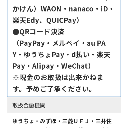
かけん）WAON・nanaco・iD・
楽天Edy、QUICPay）
●QRコード決済
（PayPay・メルペイ・au PA
Y・ゆうちょPay・d払い・楽天
Pay・Alipay・WeChat）
※現金のお取扱は出来かねま
す。予めご了承ください。
取扱金融機関
ゆうちょ・みずほ・三菱ＵＦＪ・三井住