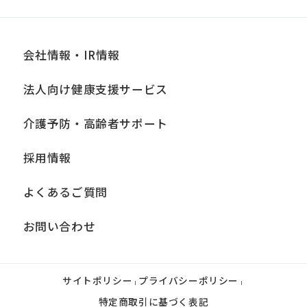
会社情報・IR情報
法人向け健康支援サービス
介護予防・高齢者サポート
採用情報
よくあるご質問
お問い合わせ
サイトポリシー
プライバシーポリシー
|
|
特定商取引に基づく表記