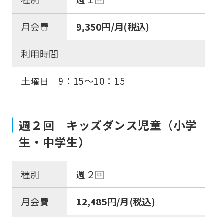
月会費
9,350円/月(税込)
利用時間
土曜日 9：15〜10：15
週２回 キッズダンス児童（小学
生・中学生）
種別
週２回
月会費
12,485円/月(税込)