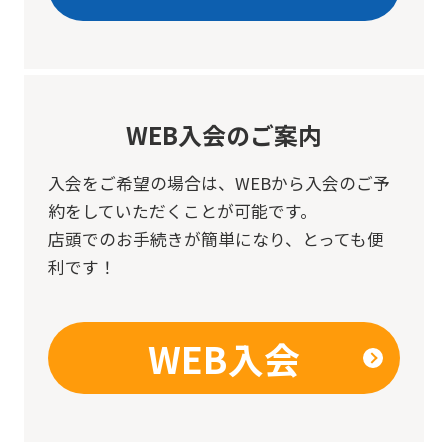
WEB入会のご案内
入会をご希望の場合は、
WEBから入会のご予
約をしていただくことが可能です。
店頭でのお手続きが簡単になり、とっても便
利です！
WEB入会