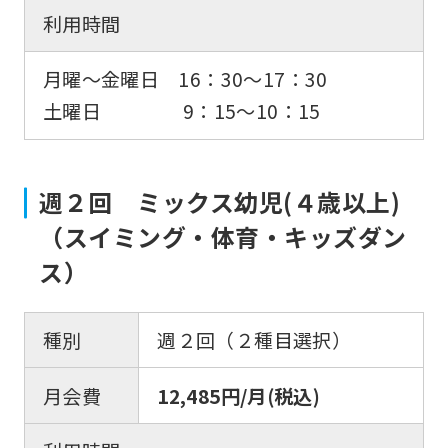
利用時間
月曜～金曜日 16：30〜17：30
土曜日 9：15〜10：15
週２回 ミックス幼児(４歳以上)
（スイミング・体育・キッズダン
ス）
種別
週２回（２種目選択）
月会費
12,485円/月(税込)