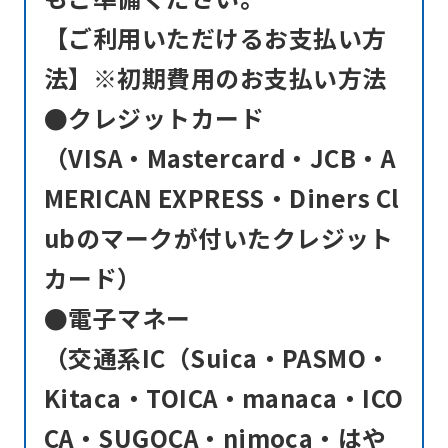
【ご利用いただけるお支払い方
法】※初期費用のお支払い方法
●クレジットカード
（VISA・Mastercard・JCB・A
MERICAN EXPRESS・Diners Cl
ubのマークが付いたクレジット
カード）
●電子マネー
（交通系IC（Suica・PASMO・
Kitaca・TOICA・manaca・ICO
CA・SUGOCA・nimoca・はや