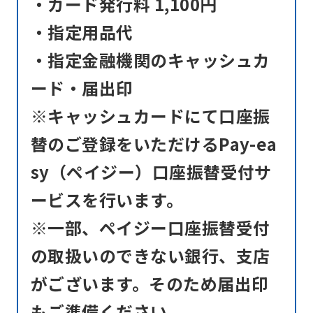
・カード発行料 1,100円
・指定用品代
・指定金融機関のキャッシュカ
ード・届出印
※キャッシュカードにて口座振
替のご登録をいただけるPay-ea
sy（ペイジー）口座振替受付サ
ービスを行います。
※一部、ペイジー口座振替受付
の取扱いのできない銀行、支店
がございます。そのため届出印
もご準備ください。