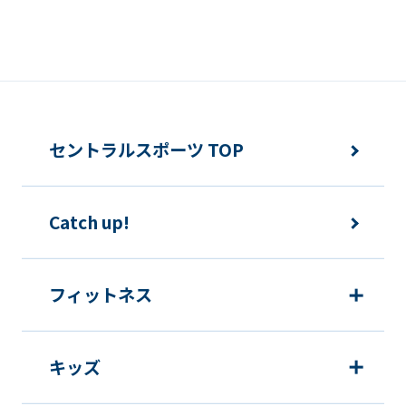
セントラルスポーツ TOP
Catch up!
フィットネス
キッズ