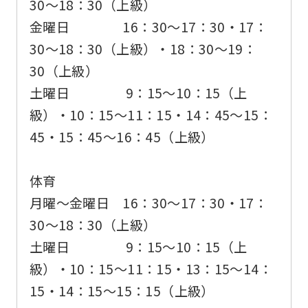
30〜18：30（上級）
金曜日 16：30〜17：30・17：
30〜18：30（上級）・18：30〜19：
30（上級）
土曜日 9：15〜10：15（上
級）・10：15〜11：15・14：45〜15：
45・15：45〜16：45（上級）
体育
月曜〜金曜日 16：30〜17：30・17：
30〜18：30（上級）
土曜日 9：15〜10：15（上
級）・10：15〜11：15・13：15〜14：
15・14：15〜15：15（上級）