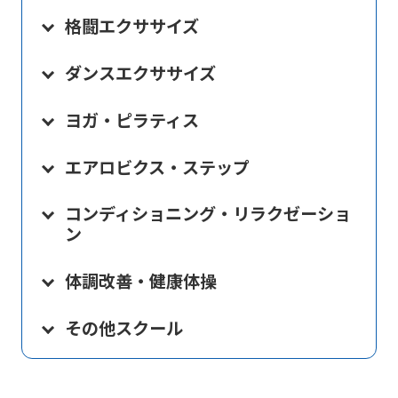
格闘エクササイズ
ダンスエクササイズ
ヨガ・ピラティス
エアロビクス・ステップ
コンディショニング・リラクゼーショ
ン
体調改善・健康体操
その他スクール