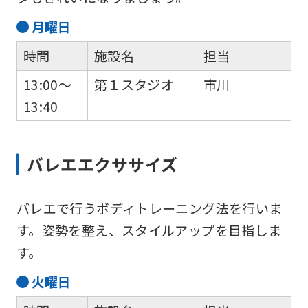
月
曜日
時間
施設名
担当
13:00～
第１スタジオ
市川
13:40
バレエエクササイズ
バレエで行うボディトレーニング法を行いま
す。姿勢を整え、スタイルアップを目指しま
す。
火
曜日