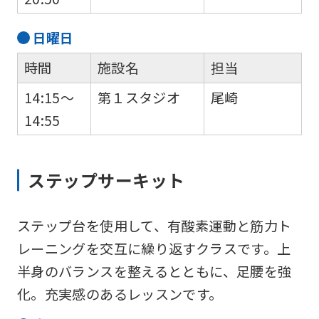
日
曜日
時間
施設名
担当
14:15～
第１スタジオ
尾崎
14:55
ステップサーキット
ステップ台を使用して、有酸素運動と筋力ト
レーニングを交互に繰り返すクラスです。上
半身のバランスを整えるとともに、足腰を強
化。充実感のあるレッスンです。