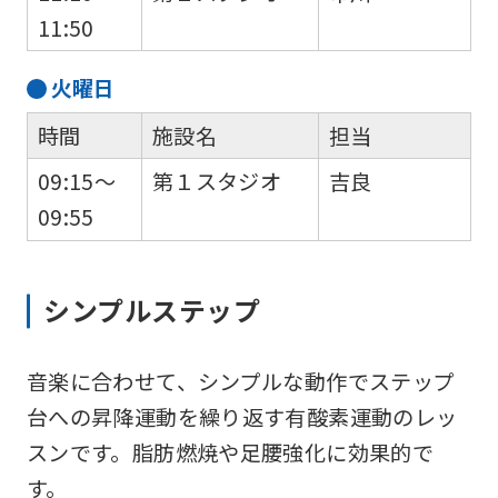
11:50
火
曜日
時間
施設名
担当
09:15～
第１スタジオ
吉良
09:55
シンプルステップ
音楽に合わせて、シンプルな動作でステップ
台への昇降運動を繰り返す有酸素運動のレッ
スンです。脂肪燃焼や足腰強化に効果的で
す。