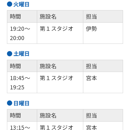
火
曜日
時間
施設名
担当
19:20～
第１スタジオ
伊勢
20:00
土
曜日
時間
施設名
担当
18:45～
第１スタジオ
宮本
19:25
日
曜日
時間
施設名
担当
13:15～
第１スタジオ
宮本