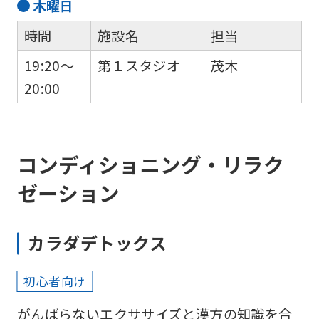
木
曜日
時間
施設名
担当
19:20～
第１スタジオ
茂木
20:00
コンディショニング・リラク
ゼーション
カラダデトックス
初心者向け
がんばらないエクササイズと漢方の知識を合