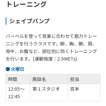
トレーニング
シェイプパンプ
バーベルを使って音楽に合わせて筋力トレー
ニングを行うクラスです。脚、胸、腕、肩、
背中、お腹など、部位別に効くトレーニング
を行います。(運動強度：2.9METs)
火
曜日
時間
施設名
担当
12:05～
第１スタジオ
宮本
12:45