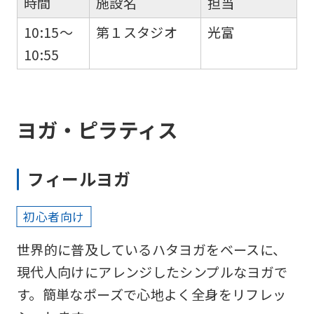
時間
施設名
担当
10:15～
第１スタジオ
光富
10:55
ヨガ・ピラティス
フィールヨガ
初心者向け
世界的に普及しているハタヨガをベースに、
現代人向けにアレンジしたシンプルなヨガで
す。簡単なポーズで心地よく全身をリフレッ