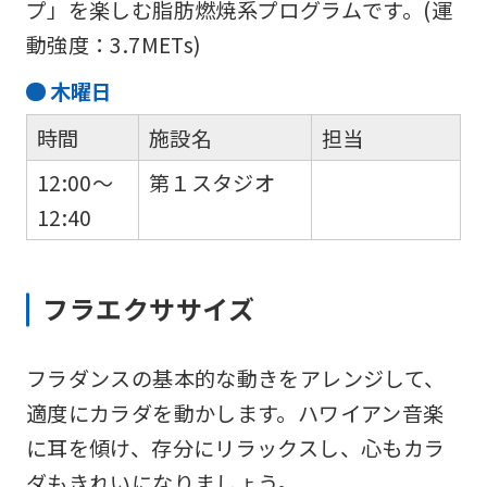
プ」を楽しむ脂肪燃焼系プログラムです。(運
動強度：3.7METs)
木
曜日
時間
施設名
担当
12:00～
第１スタジオ
12:40
フラエクササイズ
フラダンスの基本的な動きをアレンジして、
適度にカラダを動かします。ハワイアン音楽
に耳を傾け、存分にリラックスし、心もカラ
ダもきれいになりましょう。