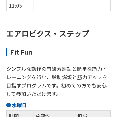
11:05
エアロビクス・ステップ
Fit Fun
シンプルな動作の有酸素運動と簡単な筋力ト
レーニングを行い、脂肪燃焼と筋力アップを
目指すプログラムです。初めての方でも安心
して参加いただけます。
水
曜日
時間
施設名
担当