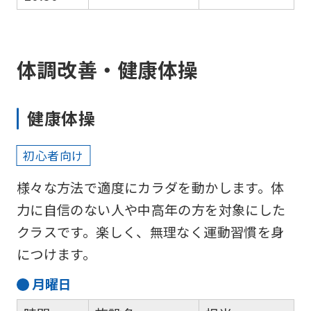
体調改善・健康体操
健康体操
初心者向け
様々な方法で適度にカラダを動かします。体
力に自信のない人や中高年の方を対象にした
クラスです。楽しく、無理なく運動習慣を身
につけます。
月
曜日