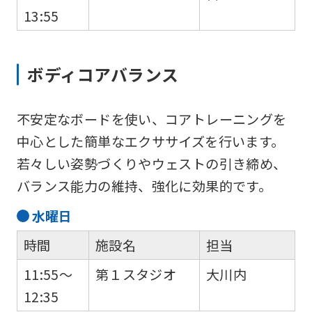
13:55
ボディコアバランス
不安定なボードを使い、コアトレーニングを
中心とした簡単なエクササイズを行います。
若々しい姿勢づくりやウェストの引き締め、
バランス能力の維持、強化に効果的です。
水
曜日
時間
施設名
担当
11:55～
第１スタジオ
大川内
12:35