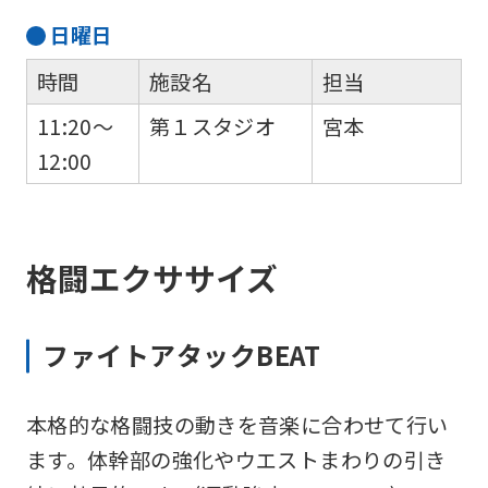
日
曜日
時間
施設名
担当
11:20～
第１スタジオ
宮本
12:00
格闘エクササイズ
ファイトアタックBEAT
本格的な格闘技の動きを音楽に合わせて行い
ます。体幹部の強化やウエストまわりの引き