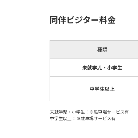
同伴ビジター料金
種類
未就学児・小学生
中学生以上
未就学児・小学生：※駐車場サービス有
中学生以上：※駐車場サービス有