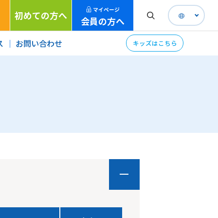
マイページ
初めての方へ
会員の方へ
ス
お問い合わせ
キッズはこちら