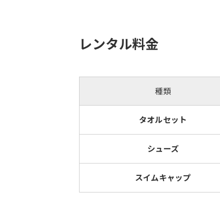
レンタル料金
種類
タオルセット
シューズ
スイムキャップ