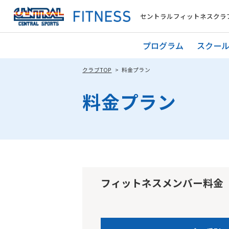
セントラルフィットネスクラブ
プログラム
スクー
クラブTOP
料金プラン
料金プラン
フィットネスメンバー料金