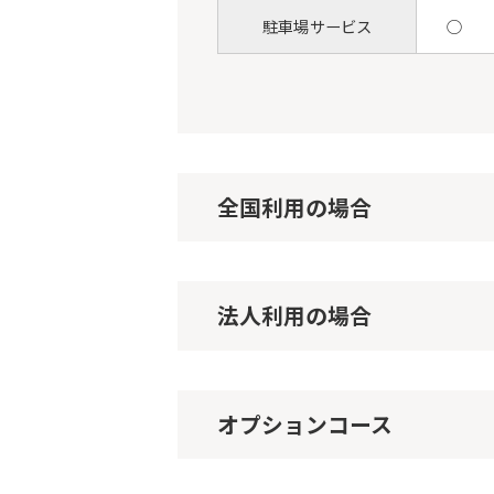
駐車場サービス
○
全国利用の場合
法人利用の場合
オプションコース