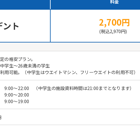
料金
2,700円
デント
(税込2,970円)
定の格安プラン。
中学生～26歳未満の学生
利用可能。（中学生はウエイトマシン、フリーウエイトの利用不可）
 9:00～22:00 （中学生の施設資料時間は21:00までとなります）
:00～20:00
9:00～19:00
円