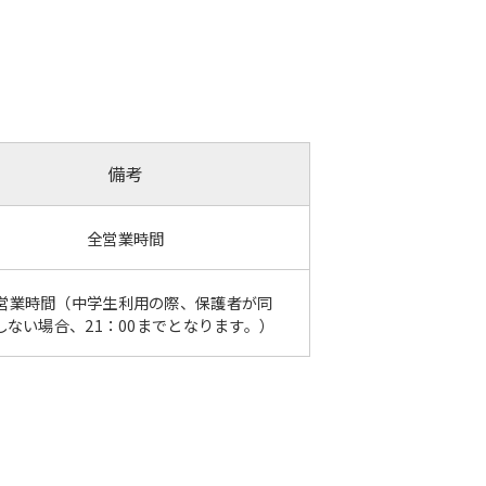
備考
全営業時間
営業時間（中学生利用の際、保護者が同
しない場合、21：00までとなります。）