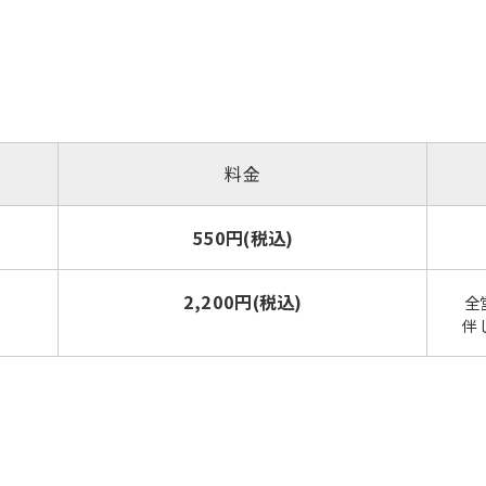
料金
550円(税込)
2,200円(税込)
全
伴