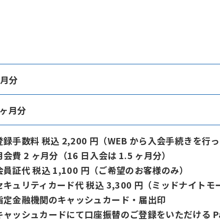
ヶ月分
5ヶ月分
登録手数料 税込 2,200 円（WEB から入会手続きを
会費 2 ヶ月分（16 日入会は 1.5 ヶ月分）
会員証代 税込 1,100 円（ご希望のお客様のみ）
セキュリティカード代 税込 3,300 円（ミッドナイト
指定金融機関のキャッシュカード・届出印
キャッシュカードにて口座振替のご登録をいただける Pa