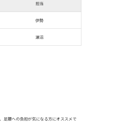
担当
伊勢
瀬沼
方、足腰への負担が気になる方にオススメで