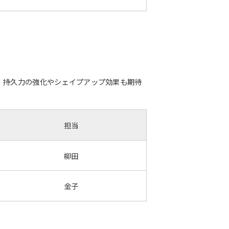
、持久力の強化やシェイプアップ効果も期待
担当
柳田
金子