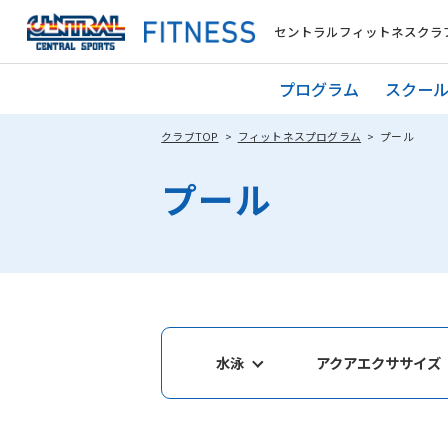
セントラルフィットネスクラブ
プログラム
スクー
クラブTOP
フィットネスプログラム
プール
プール
水泳
アクアエクササイズ