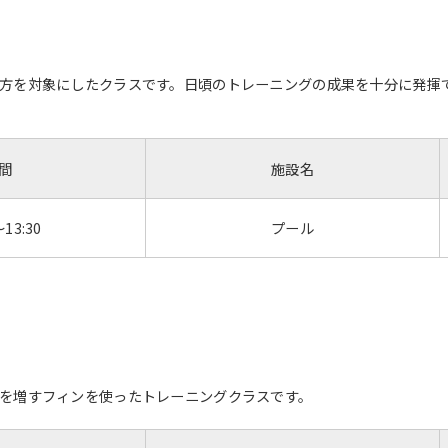
方を対象にしたクラスです。日頃のトレーニングの成果を十分に発揮
間
施設名
～13:30
プール
を増すフィンを使ったトレーニングクラスです。