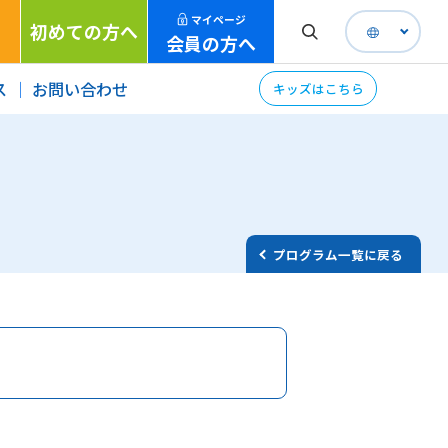
マイページ
初めての方へ
会員の方へ
ス
お問い合わせ
キッズはこちら
プログラム一覧に戻る