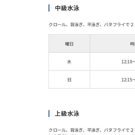
中級水泳
クロール、背泳ぎ、平泳ぎ、バタフライで２
曜日
時
水
12:10
日
12:15
上級水泳
クロール、背泳ぎ、平泳ぎ、バタフライで２