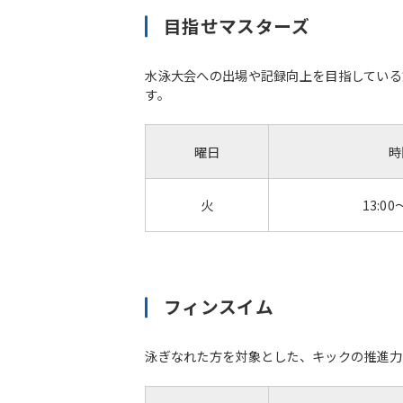
目指せマスターズ
水泳大会への出場や記録向上を目指している
す。
曜日
時
火
13:00
フィンスイム
泳ぎなれた方を対象とした、キックの推進力