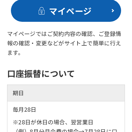
マイページ
マイページではご契約内容の確認、ご登録情
報の確認・変更などがサイト上で簡単に行え
ます。
口座振替について
期日
毎月28日
※28日が休日の場合、翌営業日
（例）8月分月会費の場合→
7月28日
に口