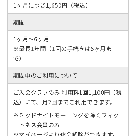
1ヶ月につき
1,650円
（税込）
期間
1ヶ月～6ヶ月
※最長1年間（1回の手続きは6ヶ月ま
で）
期間中のご利用について
ご入会クラブのみ 利用料1回1,100円（税
込）にて、月2回までご利用できます。
※ミッドナイトモーニングを除くフィッ
For
トネス会員のみ
※マイページより休会解除ができます。