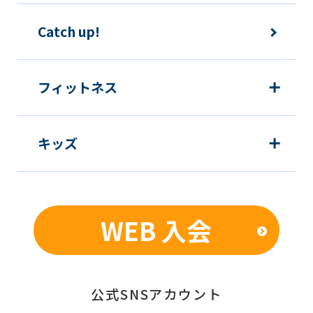
Catch up!
フィットネス
キッズ
WEB 入会
公式SNSアカウント