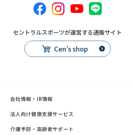
セントラルスポーツが運営する通販サイト
Cen's shop
会社情報・IR情報
法人向け健康支援サービス
介護予防・高齢者サポート