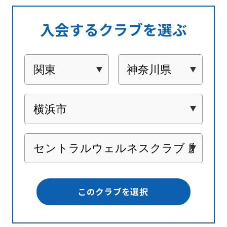
入会するクラブを選ぶ
このクラブを選択