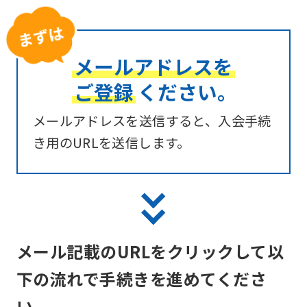
メールアドレスを
ご登録
ください。
メールアドレスを送信すると、入会手続
き用のURLを送信します。
メール記載のURLをクリックして以
下の流れで手続きを進めてくださ
い。