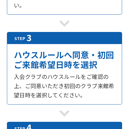
い。
ハウスルールへ同意・初回
ご来館希望日時を選択
入会クラブのハウスルールをご確認の
上、ご同意いただき初回のクラブ来館希
望日時を選択してください。