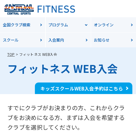
全国クラブ検索
プログラム
オンライン
スクール
入会案内
お知らせ
TOP
フィットネス WEB入会
フィットネス WEB入会
キッズスクールWEB入会予約はこちら
すでにクラブがお決まりの方、これからクラ
ブをお決めになる方、
まずは入会を希望する
クラブを選択してください。