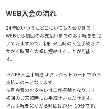
WEB入会の流れ
24時間いつでもどこにいても入会できる！
WEBから初回のお支払いまでのお手続きを完
了できますので、初回来店時の入会手続きに
かかる時間を大幅に短縮することが可能で
す。
※WEB入会手続きはクレジットカードでのお
支払いのみとなります。
※月会費のお支払いは口座振替となります。
初回のご来館時にお手続きいただきます。
※お手続きにかかる時間は約5～10分です。