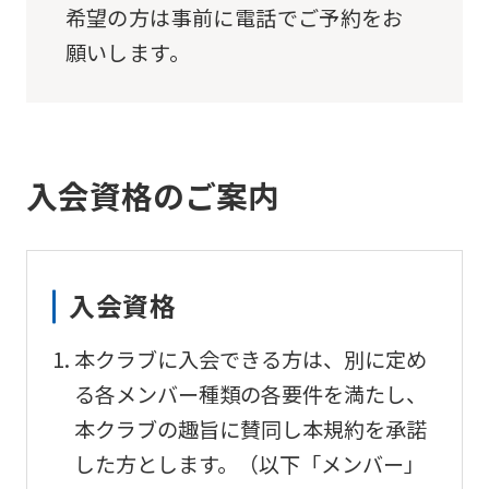
希望の方は事前に電話でご予約をお
願いします。
入会資格のご案内
入会資格
本クラブに入会できる方は、別に定め
る各メンバー種類の各要件を満たし、
本クラブの趣旨に賛同し本規約を承諾
した方とします。（以下「メンバー」