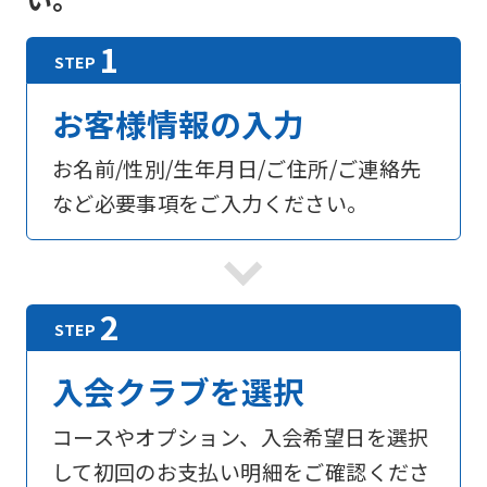
お客様情報の入力
お名前/性別/生年月日/ご住所/ご連絡先
など必要事項をご入力ください。
入会クラブを選択
コースやオプション、入会希望日を選択
して初回のお支払い明細をご確認くださ