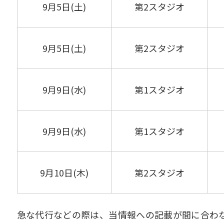
9月5日(土)
第2スタジオ
9月5日(土)
第2スタジオ
9月9日(水)
第1スタジオ
9月9日(水)
第1スタジオ
9月10日(木)
第2スタジオ
急な代行などの際は、当情報への記載が間に合わ