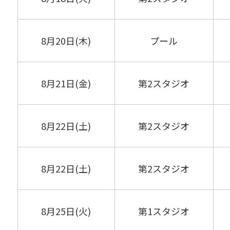
8月20日(木)
プール
8月21日(金)
第2スタジオ
8月22日(土)
第2スタジオ
8月22日(土)
第2スタジオ
8月25日(火)
第1スタジオ