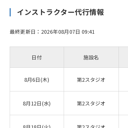
インストラクター代行情報
最終更新日：2026年08月07日 09:41
日付
施設名
8月6日(木)
第2スタジオ
8月12日(水)
第2スタジオ
8月18日(火)
第2スタジオ