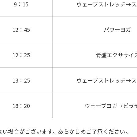
9：15
ウェーブストレッチ→ス
12：45
パワーヨガ
12：25
骨盤エクササイ
13：25
ウェーブストレッチ→ス
18：20
ウェーブヨガ→ピラ
ない場合がございます。あらかじめご了承ください。