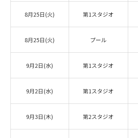
8月25日(火)
第1スタジオ
8月25日(火)
プール
9月2日(水)
第1スタジオ
9月2日(水)
第1スタジオ
9月3日(木)
第2スタジオ