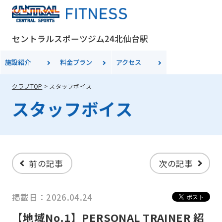
セントラルスポーツジム24北仙台駅
施設紹介
料金
プラン
アクセス
クラブTOP
スタッフボイス
スタッフボイス
前の記事
次の記事
掲載日：2026.04.24
【地域No.1】PERSONAL TRAINER 紹