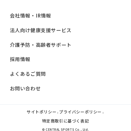
会社情報・IR情報
法人向け健康支援サービス
介護予防・高齢者サポート
採用情報
よくあるご質問
お問い合わせ
サイトポリシー
プライバシーポリシー
|
|
特定商取引に基づく表記
© CENTRAL SPORTS Co., Ltd.