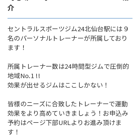
介
セントラルスポーツジム24北仙台駅には９
名のパーソナルトレーナーが所属しており
ます！
所属トレーナー数は24時間型ジムで圧倒的
地域No.1 !!
効果が出せるジムはここしかない！
皆様のニーズに合致したトレーナーで運動
効果をより高めていきましょう！お申込み
予約はページ下部URLよりお進み頂けま
す！