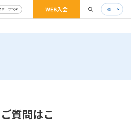
WEB入会
スポーツTOP
るご質問はこ