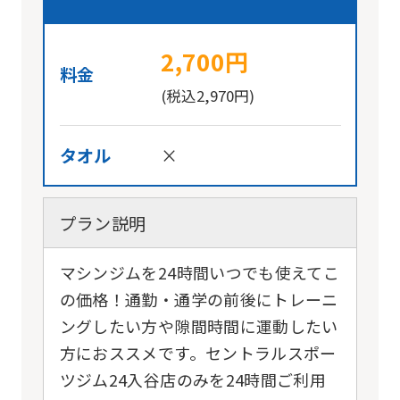
2,700円
料金
(税込2,970円)
タオル
×
プラン説明
マシンジムを24時間いつでも使えてこ
の価格！通勤・通学の前後にトレーニ
ングしたい方や隙間時間に運動したい
方におススメです。セントラルスポー
ツジム24入谷店のみを24時間ご利用