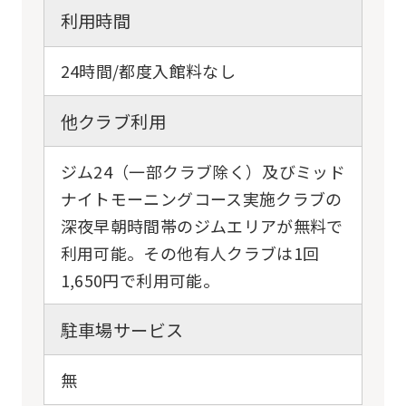
利用時間
24時間/都度入館料なし
他クラブ利用
ジム24（一部クラブ除く）及びミッド
ナイトモーニングコース実施クラブの
深夜早朝時間帯のジムエリアが無料で
利用可能。その他有人クラブは1回
1,650円で利用可能。
駐車場サービス
無