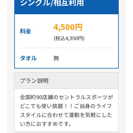
シングル/相互利用
4,500円
料金
(税込4,950円)
タオル
無
プラン説明
全国約90店舗のセントラルスポーツが
どこでも使い放題！！ご自身のライフ
スタイルに合わせて運動を気軽にした
い方におすすめです。