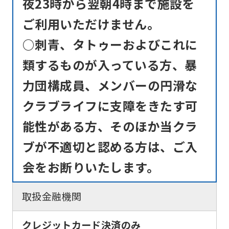
夜23時から翌朝4時まで施設を
ご利用いただけません。
○刺青、タトゥーおよびこれに
類するものが入っている方、暴
力団構成員、メンバーの円滑な
クラブライフに支障をきたす可
能性がある方、そのほか当クラ
ブが不適切と認める方は、ご入
会をお断りいたします。
取扱金融機関
クレジットカード決済のみ