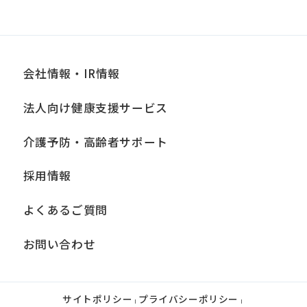
会社情報・IR情報
法人向け健康支援サービス
介護予防・高齢者サポート
採用情報
よくあるご質問
お問い合わせ
サイトポリシー
プライバシーポリシー
|
|