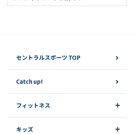
セントラルスポーツ TOP
Catch up!
フィットネス
キッズ