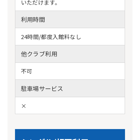
いただけます。
利用時間
24時間/都度入館料なし
他クラブ利用
不可
駐車場サービス
×