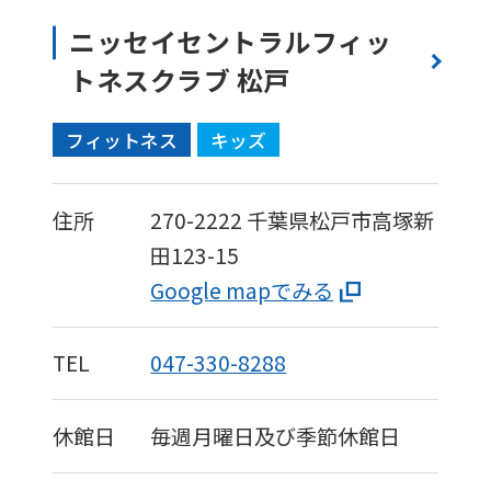
ニッセイセントラルフィッ
トネスクラブ 松戸
フィットネス
キッズ
住所
270-2222
千葉県松戸市高塚新
田123-15
Google mapでみる
TEL
047-330-8288
休館日
毎週月曜日及び季節休館日