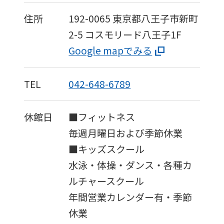
住所
192-0065
東京都八王子市新町
2-5
コスモリード八王子1F
Google mapでみる
TEL
042-648-6789
休館日
■フィットネス
毎週月曜日および季節休業
■キッズスクール
水泳・体操・ダンス・各種カ
ルチャースクール
年間営業カレンダー有・季節
休業