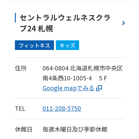
セントラルウェルネスクラ
ブ24 札幌
フィットネス
キッズ
住所
064-0804
北海道札幌市中央区
南4条西10-1005-4
5Ｆ
Google mapでみる
TEL
011-208-5750
休館日
毎週木曜日及び季節休館