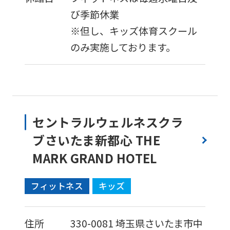
び季節休業
※但し、キッズ体育スクール
のみ実施しております。
セントラルウェルネスクラ
ブさいたま新都心 THE
MARK GRAND HOTEL
フィットネス
キッズ
住所
330-0081
埼玉県さいたま市中