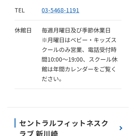
TEL
03-5468-1191
休館日
毎週月曜日及び季節休業日
※月曜日はベビー・キッズス
クールのみ営業、電話受付時
間10:00〜19:00、スクール休
館は年間カレンダーをご覧く
ださい。
セントラルフィットネスク
ラブ 新川崎