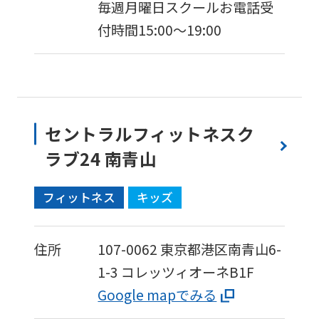
毎週月曜日スクールお電話受
付時間15:00〜19:00
セントラルフィットネスク
ラブ24 南青山
フィットネス
キッズ
住所
107-0062
東京都港区南青山6-
1-3
コレッツィオーネB1F
Google mapでみる