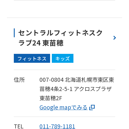
セントラルフィットネスク
ラブ24 東苗穂
フィットネス
キッズ
住所
007-0804
北海道札幌市東区東
苗穂4条2-5-1
アクロスプラザ
東苗穂2F
Google mapでみる
TEL
011-789-1181