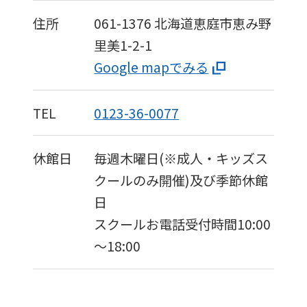
住所
061-1376
北海道恵庭市恵み野
里美1-2-1
Google mapでみる
TEL
0123-36-0077
休館日
毎週木曜日(※成人・キッズス
クールのみ開催)及び季節休館
日
スクールお電話受付時間10:00
～18:00