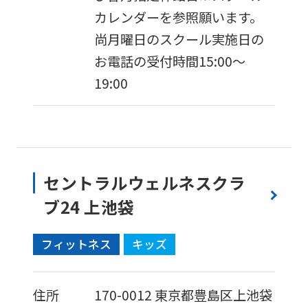
カレンダーを参照願います。
尚月曜日のスクール実施日の
お電話の受付時間15:00～
19:00
セントラルウェルネスクラ
ブ24 上池袋
フィットネス
キッズ
住所
170-0012
東京都豊島区上池袋