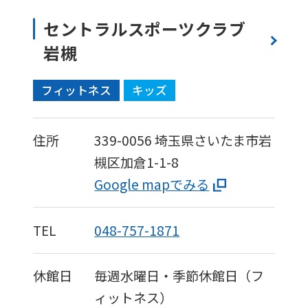
セントラルスポーツクラブ
岩槻
フィットネス
キッズ
住所
339-0056
埼玉県さいたま市岩
槻区加倉1-1-8
Google mapでみる
TEL
048-757-1871
休館日
毎週水曜日・季節休館日（フ
ィットネス）