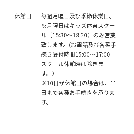
休館日
毎週月曜日及び季節休業日。
※月曜日はキッズ体育スクー
ル（15:30〜18:30）のみ営業
致します。(お電話及び各種手
続き受付時間15:00〜17:00
スクール休館時は除きま
す。）
※10日が休館日の場合は、11
日まで各種お手続きを承りま
す。