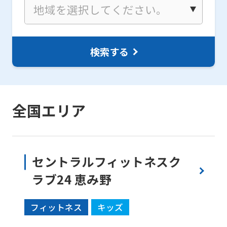
検索する
全国エリア
セントラルフィットネスク
ラブ24 恵み野
フィットネス
キッズ