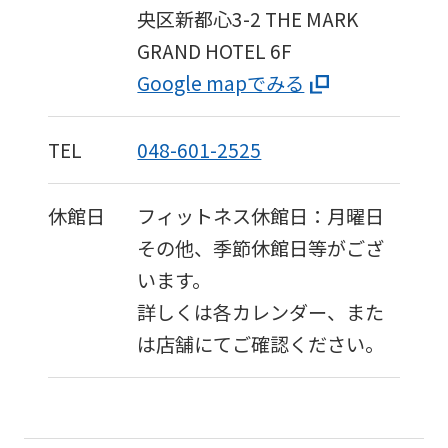
央区新都心3-2
THE MARK
GRAND HOTEL 6F
Google mapでみる
TEL
048-601-2525
休館日
フィットネス休館日：月曜日
その他、季節休館日等がござ
います。
詳しくは各カレンダー、また
は店舗にてご確認ください。