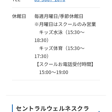
休館日
毎週月曜日/季節休館日
※月曜日はスクールのみ営業
キッズ水泳（15:30〜
18:30）
キッズ体育（15:30〜
17:30）
【スクールお電話受付時間】
15:00〜19:00
セントラルウェルネスクラ