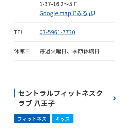
1-37-16
2～5Ｆ
Google mapでみる
TEL
03-5961-7730
休館日
毎週火曜日、季節休館日
セントラルフィットネスク
ラブ 八王子
フィットネス
キッズ