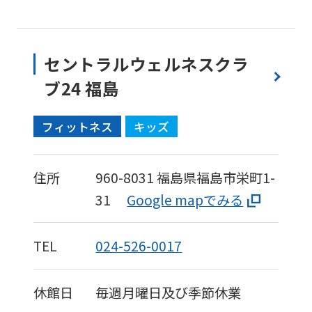
セントラルウェルネスクラ
ブ24 福島
フィットネス
キッズ
住所
960-8031
福島県福島市栄町1-
31
Google mapでみる
TEL
024-526-0017
休館日
毎週月曜日及び季節休業