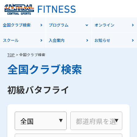
全国クラブ検索
プログラム
オンライン
スクール
入会案内
お知らせ
TOP
全国クラブ検索
全国クラブ検索
初級バタフライ