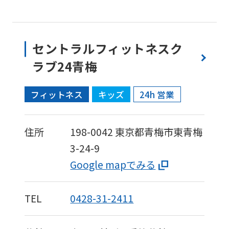
セントラルフィットネスク
ラブ24青梅
フィットネス
キッズ
24h 営業
住所
198-0042
東京都青梅市東青梅
3-24-9
Google mapでみる
TEL
0428-31-2411