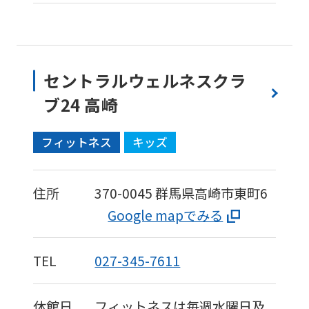
セントラルウェルネスクラ
ブ24 高崎
フィットネス
キッズ
住所
370-0045
群馬県高崎市東町6
Google mapでみる
TEL
027-345-7611
休館日
フィットネスは毎週水曜日及