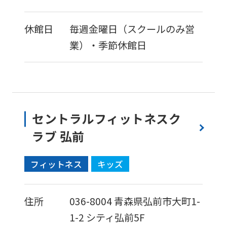
休館日
毎週金曜日（スクールのみ営
業）・季節休館日
セントラルフィットネスク
ラブ 弘前
フィットネス
キッズ
住所
036-8004
青森県弘前市大町1-
1-2
シティ弘前5F