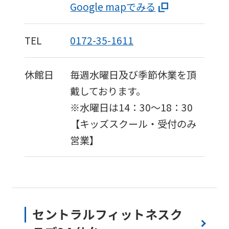
Google mapでみる
TEL
0172-35-1611
休館日
毎週水曜日及び季節休業を頂
戴しております。
※水曜日は14：30〜18：30
【キッズスクール・受付のみ
営業】
セントラルフィットネスク