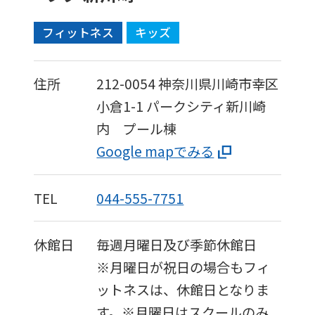
フィットネス
キッズ
住所
212-0054
神奈川県川崎市幸区
小倉1-1
パークシティ新川崎
内 プール棟
Google mapでみる
TEL
044-555-7751
休館日
毎週月曜日及び季節休館日
※月曜日が祝日の場合もフィ
ットネスは、休館日となりま
す。※月曜日はスクールのみ