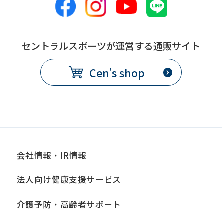
セントラルスポーツが運営する通販サイト
Cen's shop
会社情報・IR情報
法人向け健康支援サービス
介護予防・高齢者サポート