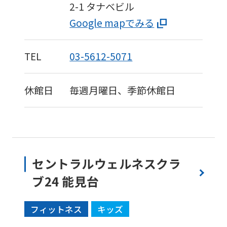
2-1
タナベビル
Google mapでみる
TEL
03-5612-5071
休館日
毎週月曜日、季節休館日
セントラルウェルネスクラ
ブ24 能見台
フィットネス
キッズ