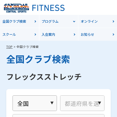
全国クラブ検索
プログラム
オンライン
スクール
入会案内
お知らせ
TOP
全国クラブ検索
全国クラブ検索
フレックスストレッチ