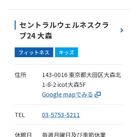
セントラルウェルネスクラ
ブ24 大森
フィットネス
キッズ
住所
143-0016
東京都大田区大森北
1-8-2
icot大森5F
Google mapでみる
TEL
03-5753-5211
休館日
毎週月曜日及び季節休業