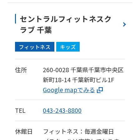
セントラルフィットネスク
ラブ 千葉
フィットネス
キッズ
住所
260-0028
千葉県千葉市中央区
新町18-14
千葉新町ビル1F
Google mapでみる
TEL
043-243-8800
休館日
フィットネス：毎週金曜日