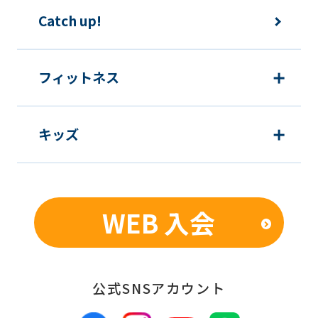
Catch up!
フィットネス
キッズ
WEB 入会
公式SNSアカウント