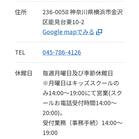
住所
236-0058
神奈川県横浜市金沢
区能見台東10-2
Google mapでみる
TEL
045-786-4126
休館日
毎週月曜日及び季節休館日
※月曜日はキッズスクールの
み14:00〜19:00にて営業(スク
ールお電話受付時間14:00〜
20:00)。
受付業務（事務手続）14:00〜
19:00