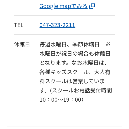
Google mapでみる
TEL
047-323-2211
休館日
毎週水曜日、季節休館日 ※
水曜日が祝日の場合も休館日
となります。なお水曜日は、
各種キッズスクール、大人有
料スクールは営業していま
す。(スクールお電話受付時間
10：00〜19：00）