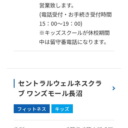
営業致します。
(電話受付・お手続き受付時間
15：00〜19：00)
※キッズスクールが休校期間
中は留守番電話になります。
セントラルウェルネスクラ
ブ ワンズモール長沼
フィットネス
キッズ