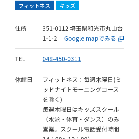
フィットネス
キッズ
住所
351-0112
埼玉県和光市丸山台
1-1-2
Google mapでみる
TEL
048-450-0311
休館日
フィットネス：毎週木曜日(ミ
ッドナイトモーニングコース
を除く)
毎週木曜日はキッズスクール
（水泳・体育・ダンス）のみ
営業。スクール電話受付時間
14：00～19：00）