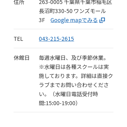
住所
263-0005
千葉県千葉市稲毛区
長沼町330-50
ワンズモール
3F
Google mapでみる
TEL
043-215-2615
休館日
毎週水曜日、及び季節休業。
※水曜日は各種スクールは実
施しております。詳細は直接ク
ラブまでお問い合わせくださ
い。（水曜日電話受付時
間:15:00-19:00）