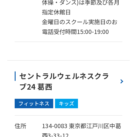
体操・ダンス)は季節及び各月
指定休館日
金曜日のスクール実施日のお
電話受付時間15:00-19:00
セントラルウェルネスクラ
ブ24 葛西
フィットネス
キッズ
住所
134-0083
東京都江戸川区中葛
西3-33-12