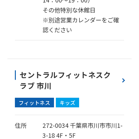
その他特別な休館日
※別途営業カレンダーをご確
認ください
セントラルフィットネスク
ラブ 市川
フィットネス
キッズ
住所
272-0034
千葉県市川市市川1-
3-18
4F・5F