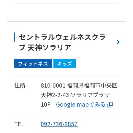
セントラルウェルネスクラ
ブ 天神ソラリア
フィットネス
キッズ
住所
810-0001
福岡県福岡市中央区
天神2-2-43
ソラリアプラザ
10F
Google mapでみる
TEL
092-736-8857