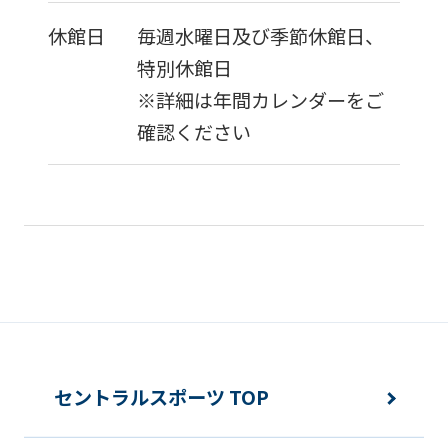
休館日
毎週水曜日及び季節休館日、
特別休館日
※詳細は年間カレンダーをご
確認ください
セントラルスポーツ TOP