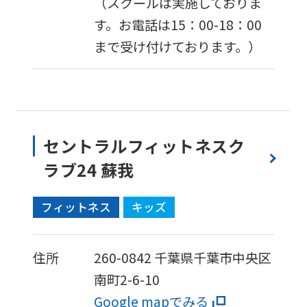
（スクールは実施しておりま
す。お電話は15：00-18：00
まで受け付けております。）
セントラルフィットネスク
ラブ24 蘇我
フィットネス
キッズ
住所
260-0842
千葉県千葉市中央区
For
南町2-6-10
Google mapでみる