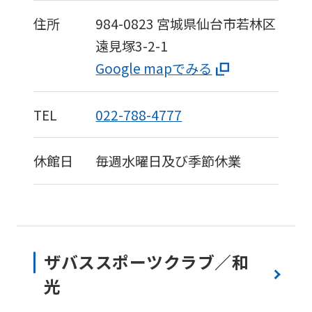
住所
984-0823
宮城県仙台市若林区
遠見塚3-2-1
Google mapでみる
TEL
022-788-4777
休館日
毎週水曜日及び季節休業
ザバススポーツクラブ／和
光