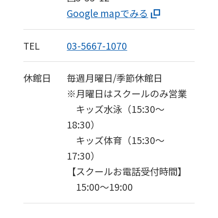
Google mapでみる
TEL
03-5667-1070
休館日
毎週月曜日/季節休館日
※月曜日はスクールのみ営業
キッズ水泳（15:30〜
18:30）
キッズ体育（15:30〜
17:30）
【スクールお電話受付時間】
15:00〜19:00