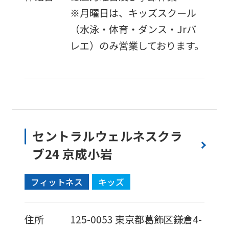
※月曜日は、キッズスクール
（水泳・体育・ダンス・Jrバ
レエ）のみ営業しております。
セントラルウェルネスクラ
ブ24 京成小岩
フィットネス
キッズ
住所
125-0053
東京都葛飾区鎌倉4-