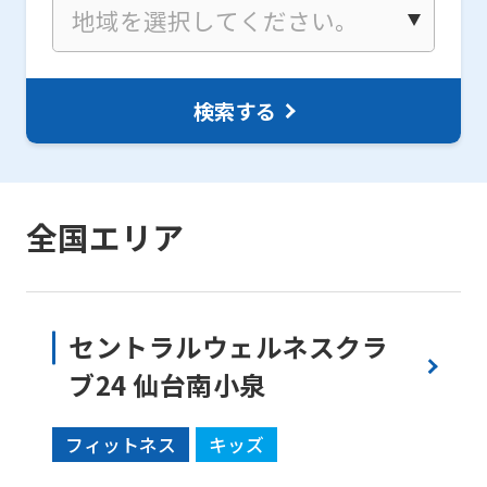
検索する
全国エリア
セントラルウェルネスクラ
ブ24 仙台南小泉
フィットネス
キッズ