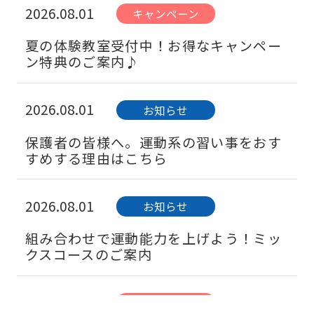
2026.08.01
キャンペーン
夏の体験教室受付中！お得なキャンペー
ン特典のご案内♪
2026.08.01
お知らせ
保護者の皆様へ。運動系の習い事をおす
すめする理由はこちら
2026.08.01
お知らせ
組み合わせで運動能力を上げよう！ミッ
クスコースのご案内
2026.08.01
キャンペーン