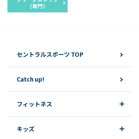
（専門）
セントラルスポーツ TOP
Catch up!
フィットネス
キッズ