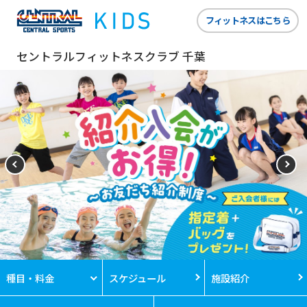
フィットネスはこちら
セントラルフィットネスクラブ 千葉
種目・料金
スケジュール
施設紹介