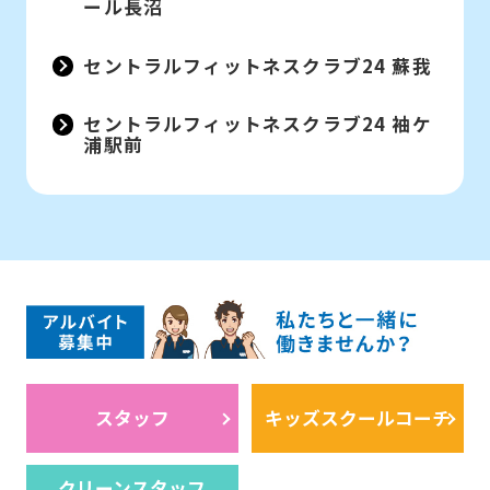
ール長沼
セントラルフィットネスクラブ24 蘇我
セントラルフィットネスクラブ24 袖ケ
浦駅前
スタッフ
キッズスクールコーチ
クリーンスタッフ