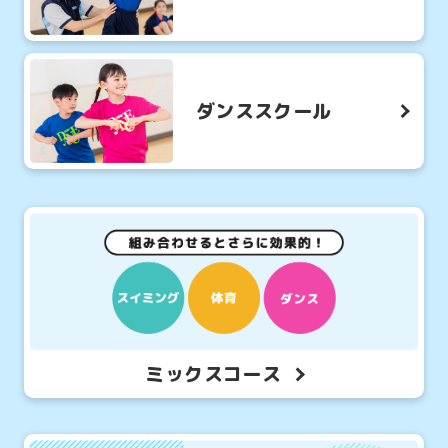
ダンススクール
ミックスコース