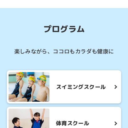
そう！
プログラム
楽しみながら、ココロもカラダも健康に
スイミングスクール
体育スクール