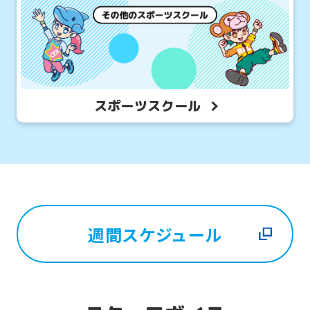
スポーツスクール
週間スケジュール