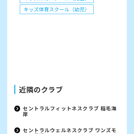
キッズ体育スクール（幼児）
近隣のクラブ
セントラルフィットネスクラブ 稲毛海
岸
セントラルウェルネスクラブ ワンズモ