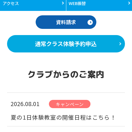
アクセス
WEB振替
資料請求
通常クラス体験予約申込
クラブからのご案内
2026.08.01
キャンペーン
夏の1日体験教室の開催日程はこちら！