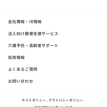
会社情報・IR情報
法人向け健康支援サービス
介護予防・高齢者サポート
採用情報
よくあるご質問
お問い合わせ
サイトポリシー
プライバシーポリシー
|
|