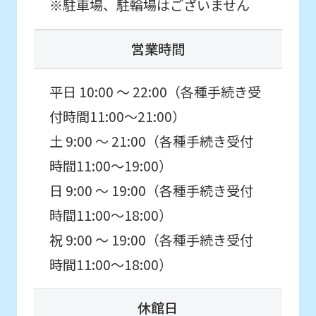
※駐車場、駐輪場はございません
the
service.
営業時間
Automatic translation
平日 10:00 ～ 22:00（各種手続き受
付時間11:00〜21:00）
土 9:00 ～ 21:00（各種手続き受付
時間11:00〜19:00）
日 9:00 ～ 19:00（各種手続き受付
時間11:00〜18:00）
祝 9:00 ～ 19:00（各種手続き受付
時間11:00〜18:00）
休館日