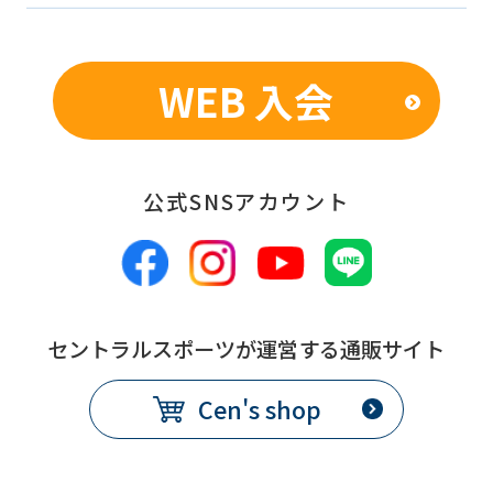
WEB 入会
公式SNSアカウント
セントラルスポーツが運営する通販サイト
Cen's shop