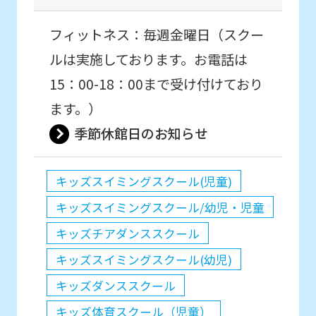
フィットネス：毎週金曜日（スクー
ルは実施しております。お電話は
15：00-18：00まで受け付けており
ます。）
季節休館日のお知らせ
キッズスイミングスクール(児童)
キッズスイミングスクール/幼児・児童
キッズチアダンススクール
キッズスイミングスクール(幼児)
キッズダンススクール
キッズ体育スクール（児童）