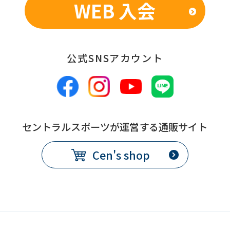
WEB 入会
公式SNSアカウント
セントラルスポーツが運営する通販サイト
Cen's shop