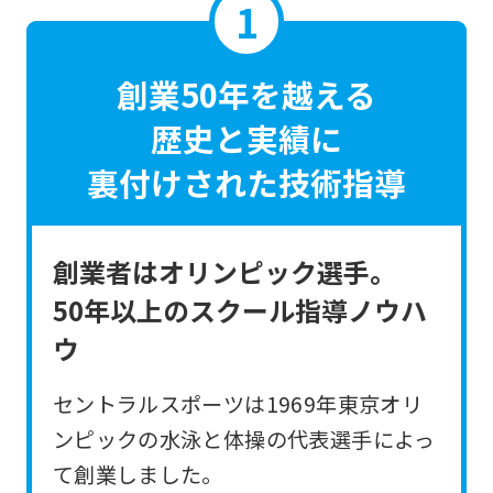
創業50年を越える
歴史と実績に
裏付けされた技術指導
創業者はオリンピック選手。
50年以上のスクール指導ノウハ
ウ
セントラルスポーツは1969年東京オリ
ンピックの水泳と体操の代表選手によっ
て創業しました。