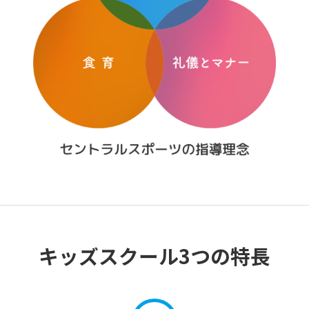
キッズスクール3つの特長