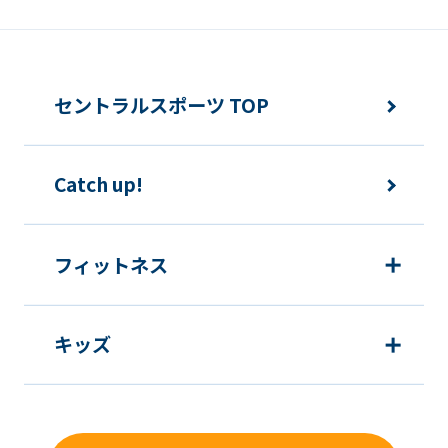
セントラルスポーツ TOP
Catch up!
フィットネス
キッズ