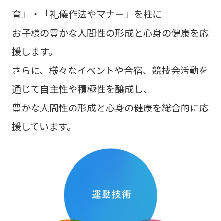
育」・「礼儀作法やマナー」を柱に
お子様の豊かな人間性の形成と心身の健康を応
援します。
さらに、様々なイベントや合宿、競技会活動を
通じて自主性や積極性を醸成し、
豊かな人間性の形成と心身の健康を総合的に応
援しています。