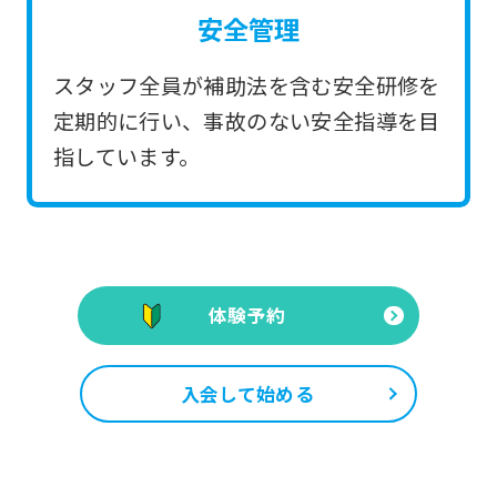
安全管理
スタッフ全員が補助法を含む安全研修を
定期的に行い、事故のない安全指導を目
指しています。
体験予約
入会して始める