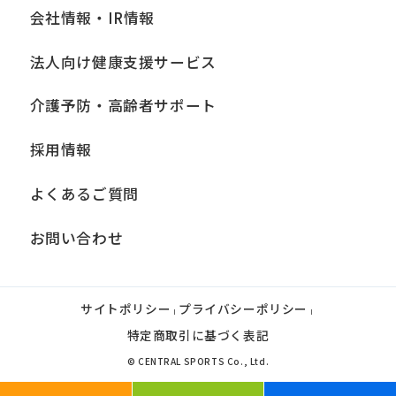
会社情報・IR情報
法人向け健康支援サービス
介護予防・高齢者サポート
採用情報
よくあるご質問
お問い合わせ
サイトポリシー
プライバシーポリシー
|
|
特定商取引に基づく表記
© CENTRAL SPORTS Co., Ltd.