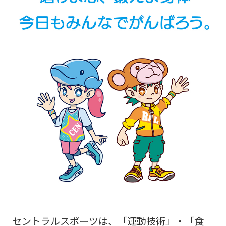
セントラルスポーツは、「運動技術」・「食