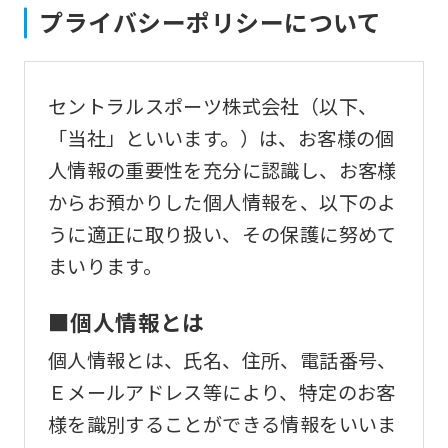
プライバシーポリシーについて
セントラルスポーツ株式会社（以下、
「当社」といいます。）は、お客様の個
人情報の重要性を充分に認識し、お客様
からお預かりした個人情報を、以下のよ
うに適正に取り扱い、その保護に努めて
まいります。
■個人情報とは
個人情報とは、氏名、住所、電話番号、
Ｅメールアドレス等により、特定のお客
様を識別することができる情報をいいま