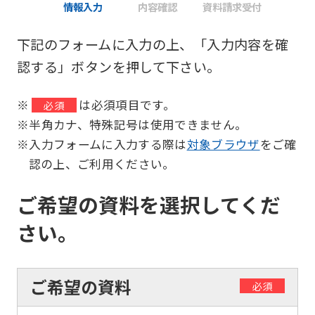
情報入力
内容確認
資料請求受付
下記のフォームに入力の上、「入力内容を確
認する」ボタンを押して下さい。
※
は必須項目です。
必須
※半角カナ、特殊記号は使用できません。
※入力フォームに入力する際は
対象ブラウザ
をご確
認の上、ご利用ください。
ご希望の資料を選択してくだ
さい。
ご希望の資料
必須