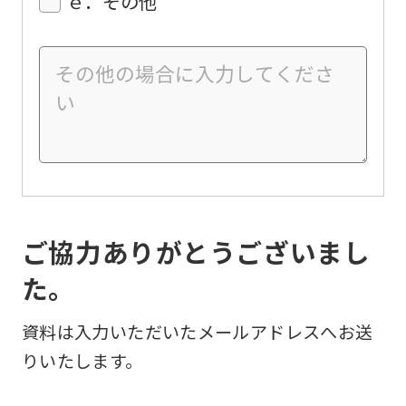
ｅ．その他
ご協力ありがとうございまし
た。
資料は入力いただいたメールアドレスへお送
りいたします。