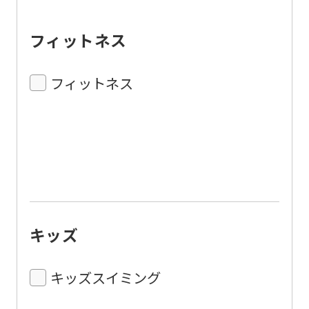
フィットネス
フィットネス
キッズ
キッズスイミング