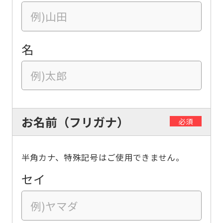
名
お名前（フリガナ）
必須
半角カナ、特殊記号はご使用できません。
セイ