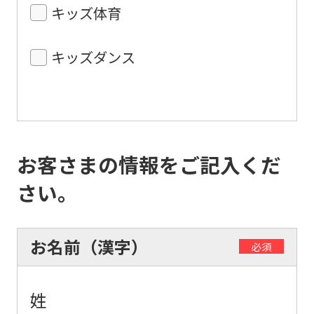
キッズ体育
キッズダンス
お客さまの情報をご記入くだ
さい。
お名前（漢字）
必須
姓