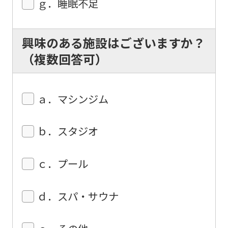
ｇ．睡眠不足
興味のある施設はございますか？
（複数回答可）
ａ．マシンジム
ｂ．スタジオ
ｃ．プール
ｄ．スパ・サウナ