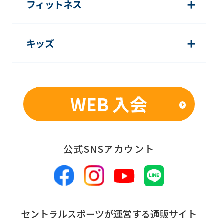
フィットネス
キッズ
WEB 入会
公式SNSアカウント
セントラルスポーツが運営する通販サイト