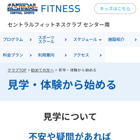
キッズはこちら
セントラルフィットネスクラブ センター南
スポーツ
プログラム
スケジュール
施設紹介
スクール
料金
プラン
利用案内
アクセス
クラブTOP
初めての方へ
見学・体験から始める
見学・体験から始める
見学について
不安や疑問があれば