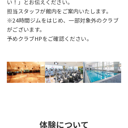
い！」とお伝えください。
担当スタッフが館内をご案内いたします。
※24時間ジムをはじめ、一部対象外のクラブ
がございます。
予めクラブHPをご確認ください。
体験について