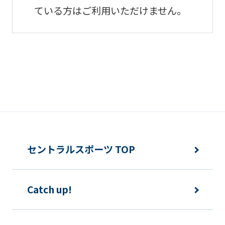
ている方はご利用いただけません。
セントラルスポーツ TOP
Catch up!