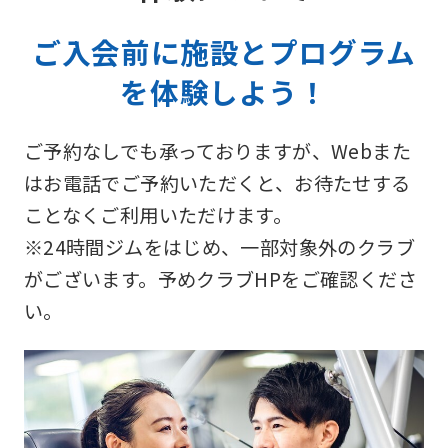
ご入会前に施設とプログラム
を体験しよう！
ご予約なしでも承っておりますが、Webまた
はお電話でご予約いただくと、お待たせする
ことなくご利用いただけます。
※24時間ジムをはじめ、一部対象外のクラブ
がございます。予めクラブHPをご確認くださ
い。