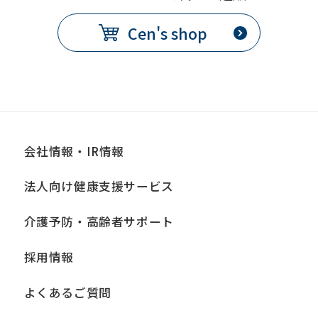
Cen's shop
会社情報・IR情報
法人向け健康支援サービス
介護予防・高齢者サポート
採用情報
よくあるご質問