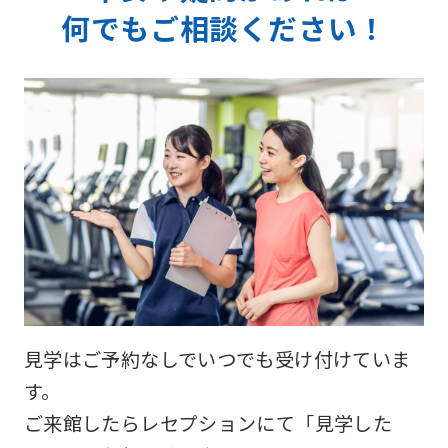
何でもご相談ください！
見学はご予約なしでいつでも受け付けていま
す。
ご来館したらレセプションにて「見学した