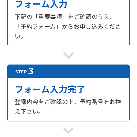
フォーム入力
下記の「重要事項」をご確認のうえ、
「予約フォーム」からお申し込みくださ
い。
フォーム入力完了
登録内容をご確認の上、予約番号をお控
え下さい。