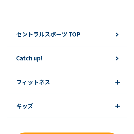
セントラルスポーツ TOP
Catch up!
フィットネス
キッズ