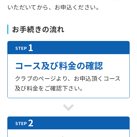
いただいてから、お申込ください。
お手続きの流れ
コース及び料金の確認
クラブのページより、お申込頂くコース
及び料金をご確認下さい。