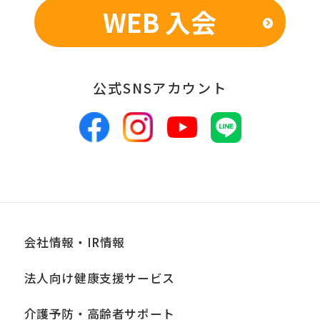
WEB 入会
公式SNSアカウント
会社情報・IR情報
法人向け健康支援サービス
介護予防・高齢者サポート