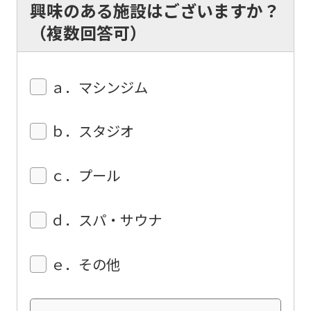
興味のある施設はございますか？
（複数回答可）
ａ．マシンジム
ｂ．スタジオ
ｃ．プール
ｄ．スパ・サウナ
ｅ．その他