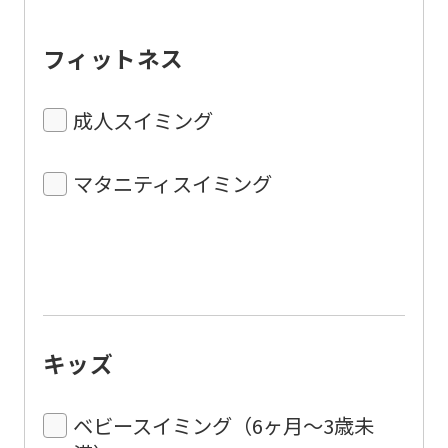
フィットネス
成人スイミング
マタニティスイミング
キッズ
ベビースイミング（6ヶ月〜3歳未