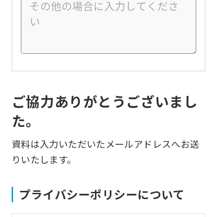
ご協力ありがとうございまし
た。
資料は入力いただいたメールアドレスへお送
りいたします。
プライバシーポリシーについて