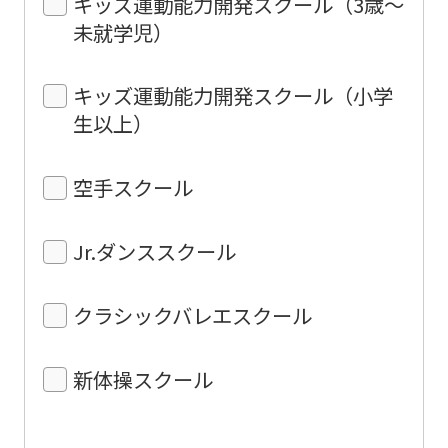
キッズ運動能力開発スクール（3歳〜
未就学児）
キッズ運動能力開発スクール（小学
生以上）
空手スクール
Jr.ダンススクール
クラシックバレエスクール
新体操スクール