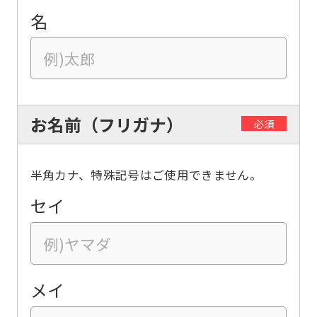
名
お名前（フリガナ）
必須
半角カナ、特殊記号はご使用できません。
セイ
メイ