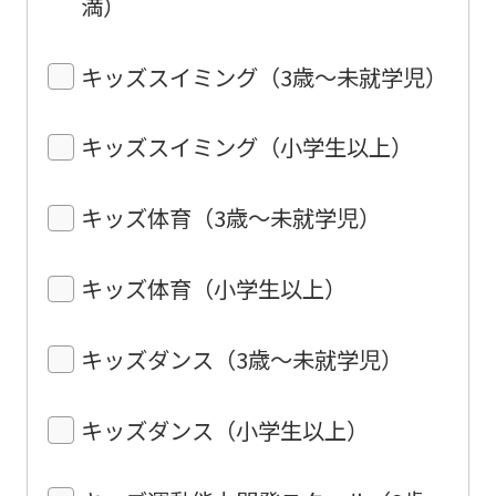
満）
キッズスイミング（3歳〜未就学児）
キッズスイミング（小学生以上）
キッズ体育（3歳〜未就学児）
キッズ体育（小学生以上）
キッズダンス（3歳〜未就学児）
キッズダンス（小学生以上）