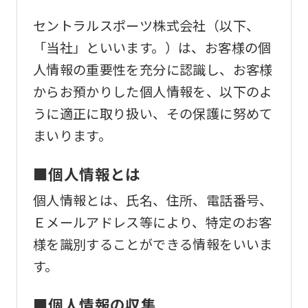
セントラルスポーツ株式会社（以下、
「当社」といいます。）は、お客様の個
人情報の重要性を充分に認識し、お客様
からお預かりした個人情報を、以下のよ
うに適正に取り扱い、その保護に努めて
まいります。
■個人情報とは
個人情報とは、氏名、住所、電話番号、
Ｅメールアドレス等により、特定のお客
様を識別することができる情報をいいま
す。
■個人情報の収集