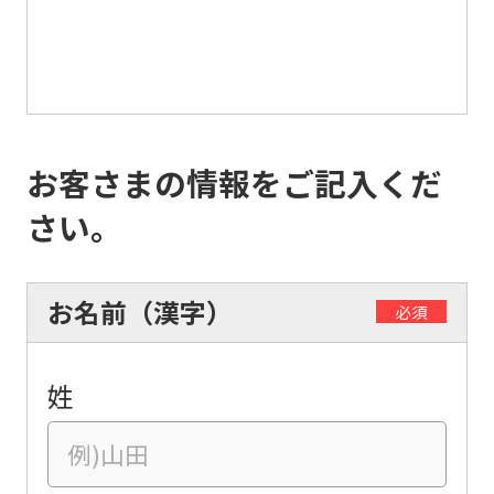
お客さまの情報をご記入くだ
さい。
お名前（漢字）
必須
姓