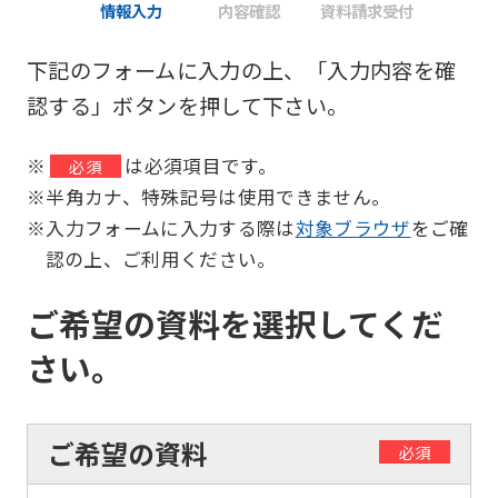
情報入力
内容確認
資料請求受付
下記のフォームに入力の上、「入力内容を確
認する」ボタンを押して下さい。
※
は必須項目です。
必須
※半角カナ、特殊記号は使用できません。
※入力フォームに入力する際は
対象ブラウザ
をご確
認の上、ご利用ください。
ご希望の資料を選択してくだ
さい。
ご希望の資料
必須