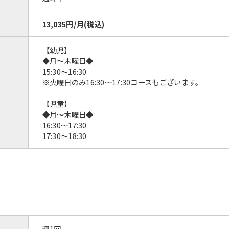
13,035円/月(税込)
【幼児】
◆月〜木曜日◆
15:30〜16:30
※火曜日のみ16:30～17:30コースもございます。
【児童】
◆月〜木曜日◆
16:30〜17:30
17:30〜18:30
週1回