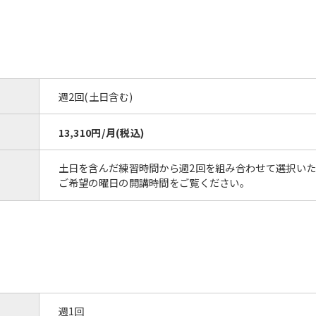
週2回(土日含む)
13,310円/月(税込)
土日を含んだ練習時間から週2回を組み合わせて選択い
ご希望の曜日の開講時間をご覧ください。
週1回