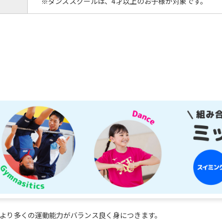
※ダンススクールは、4才以上のお子様が対象です。
より多くの運動能力がバランス良く身につきます。