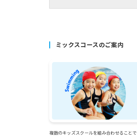
ミックスコースのご案内
複数のキッズスクールを組み合わせることで