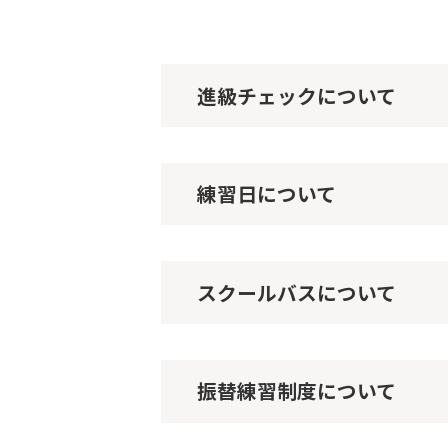
進級チェックについて
練習日について
スクールバスについて
振替練習制度について