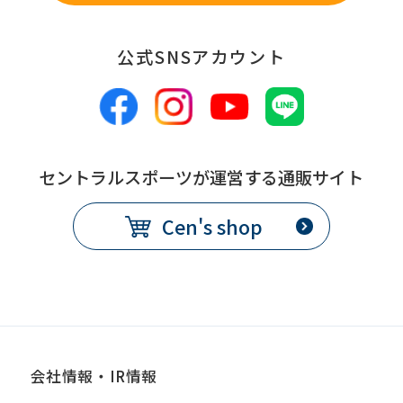
公式SNSアカウント
セントラルスポーツが運営する通販サイト
Cen's shop
会社情報・IR情報