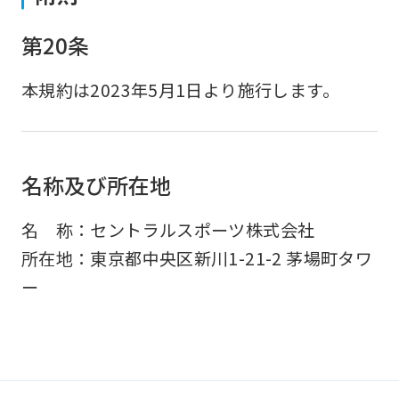
第20条
本規約は2023年5月1日より施行します。
名称及び所在地
名 称：セントラルスポーツ株式会社
所在地：東京都中央区新川1-21-2 茅場町タワ
ー