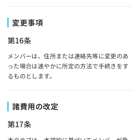
変更事項
第16条
メンバーは、住所または連絡先等に変更のあ
った場合は速やかに所定の方法で手続きをす
るものとします。
諸費用の改定
第17条
本クラブは、本規約に基づいてメンバーが負