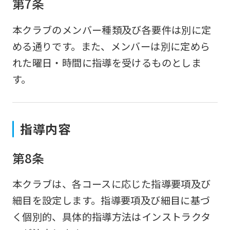
第7条
本クラブのメンバー種類及び各要件は別に定
める通りです。また、メンバーは別に定めら
れた曜日・時間に指導を受けるものとしま
す。
指導内容
第8条
本クラブは、各コースに応じた指導要項及び
細目を設定します。指導要項及び細目に基づ
く個別的、具体的指導方法はインストラクタ