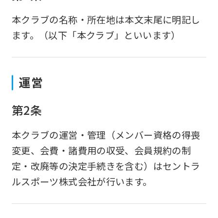
本クラブの名称・所在地は本文末尾に明記し
ます。（以下「本クラブ」といいます）
運営
第2条
本クラブの運営・管理（メンバー資格の得喪
変更、会費・諸費用の収受、会員規約の制
定・改廃等の決定手続きを含む）はセントラ
ルスポーツ株式会社が行います。