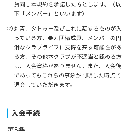
賛同し本規約を承諾した方とします。（以
下「メンバー」といいます）
刺青、タトゥー及びこれに類するものが入
っている方、暴力団構成員、メンバーの円
滑なクラブライフに支障を来す可能性があ
る方、その他本クラブが不適当と認める方
は、入会資格がありません。また、入会後
であってもこれらの事象が判明した時点で
退会していただきます。
入会手続
第5条