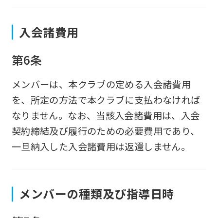
入会諸費用
第6条
メンバーは、本クラブの定める入会諸費用
を、所定の方法で本クラブに支払わなければ
なりません。なお、当該入会諸費用は、入会
契約締結及び履行のための必要費用であり、
一旦納入した入会諸費用は返還しません。
メンバーの種類及び指導日時