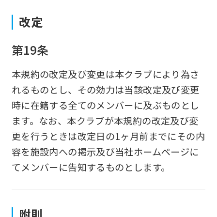
改定
第19条
本規約の改定及び変更は本クラブにより為さ
れるものとし、その効力は当該改定及び変更
時に在籍する全てのメンバーに及ぶものとし
ます。なお、本クラブが本規約の改定及び変
更を行うときは改定日の1ヶ月前までにその内
容を施設内への掲示及び当社ホームページに
てメンバーに告知するものとします。
附則