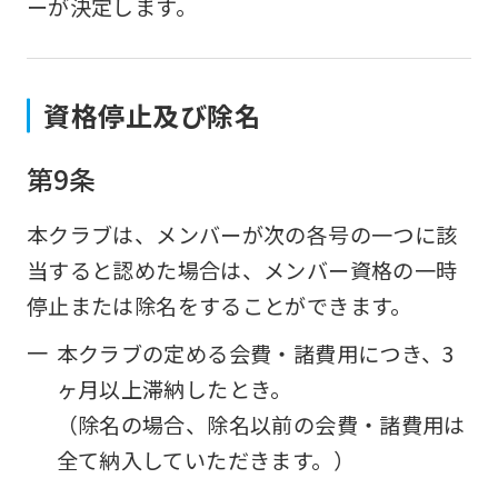
ーが決定します。
資格停止及び除名
第9条
本クラブは、メンバーが次の各号の一つに該
当すると認めた場合は、メンバー資格の一時
停止または除名をすることができます。
一
本クラブの定める会費・諸費用につき、3
ヶ月以上滞納したとき。
（除名の場合、除名以前の会費・諸費用は
全て納入していただきます。）