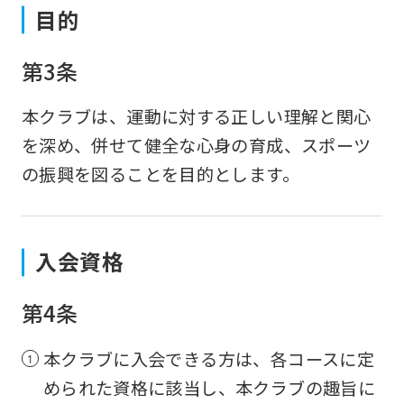
目的
第3条
本クラブは、運動に対する正しい理解と関心
を深め、併せて健全な心身の育成、スポーツ
の振興を図ることを目的とします。
入会資格
第4条
本クラブに入会できる方は、各コースに定
められた資格に該当し、本クラブの趣旨に