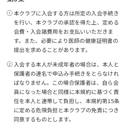
本クラブに入会する方は所定の入会手続き
を行い、本クラブの承認を得た上、定める
会費・入会諸費用をお支払いいただきま
す。また、必要により医師の健康証明書の
提出を求めることがあります。
入会する本人が未成年者の場合は、本人と
保護者の連名で申込み手続きをとらなけれ
ばなりません。この場合保護者は、自ら会
員になった場合と同様に本規約に基づく責
任を本人と連帯して負担し、本規約第15条
に定める危険負担と本クラブの免責につき
同意するものとします。