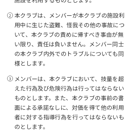
施設を利用するものとします。
本クラブは、メンバーが本クラブの施設利
用中に生じた盗難、怪我その他の事故につ
いて、本クラブの責めに帰すべき事由が無
い限り、責任は負いません。メンバー同士
の本クラブ内外でのトラブルについても同
様とします。
メンバーは、本クラブにおいて、技量を超
えた行為及び危険行為は行ってはならない
ものとします。また、本クラブの事前の書
面による承諾なしに、対価を得て他の利用
者に対する指導行為を行ってはならないも
のとします。