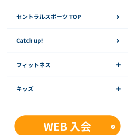
セントラルスポーツ TOP
Catch up!
フィットネス
キッズ
WEB 入会