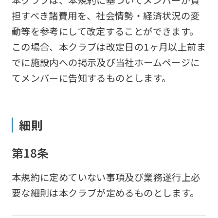
担すべき諸費用を、社会情勢・経済状況の変
動等を参考にして改定することができます。
この場合、本クラブは改定日の1ヶ月以上前ま
でに施設内への掲示及び当社ホームページに
てメンバーに告知するものとします。
細則
第18条
本規約に定めていない事項及び業務遂行上必
要な細則は本クラブが定めるものとします。