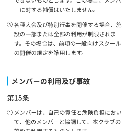
できないものとします。この場合、メンバ
ーに対する補償はいたしません。
各種大会及び特別行事を開催する場合、施
設の一部または全部の利用が制限されま
す。その場合は、前項の一般向けスクール
の開催の規定を準用します。
メンバーの利用及び事故
第15条
メンバーは、自己の責任と危険負担におい
て、他のメンバーと協調して、本クラブの