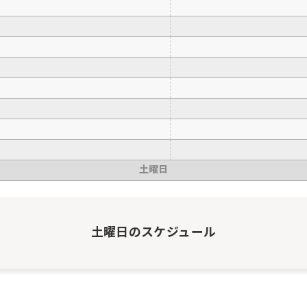
土曜日
土曜日
のスケジュール