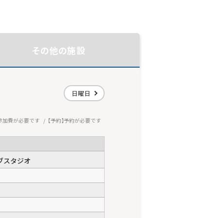
その他の施設
日曜日
参加費が必要です
予約
予約が必要です
ブスタジオ