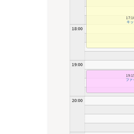
17:
キッ
18:00
19:00
19:
ファ
20:00