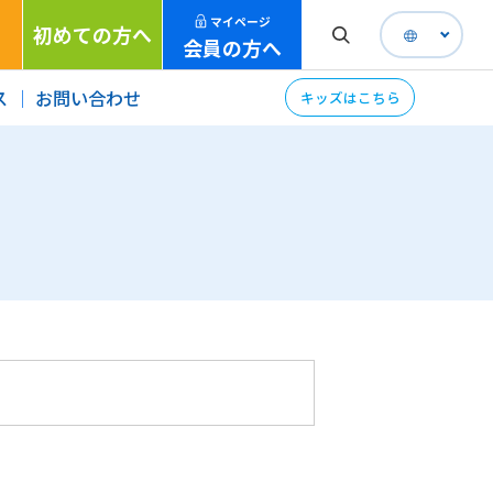
マイページ
初めての方へ
会員の方へ
ス
お問い合わせ
キッズはこちら