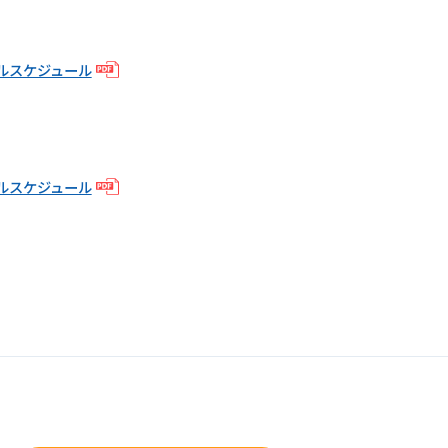
ルスケジュール
ルスケジュール