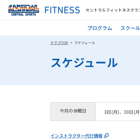
セントラルフィットネスクラブ
プログラム
スクー
クラブTOP
スケジュール
スケジュール
今月の休館日
3日(月)、10日(月
インストラクター代行情報