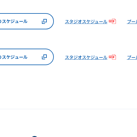
のスケジュール
スタジオスケジュール
プー
のスケジュール
スタジオスケジュール
プー