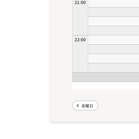
21:00
22:00
金曜日