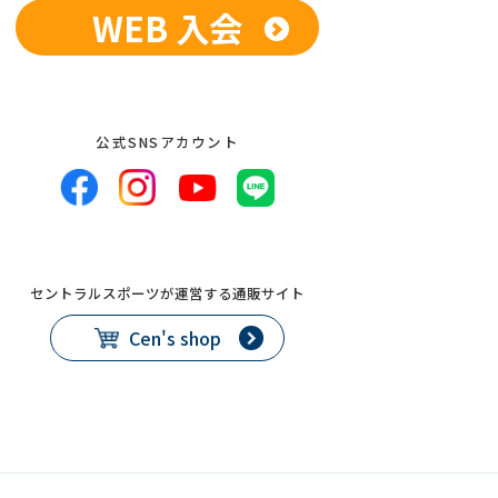
WEB 入会
公式SNSアカウント
セントラルスポーツが運営する通販サイト
Cen's shop