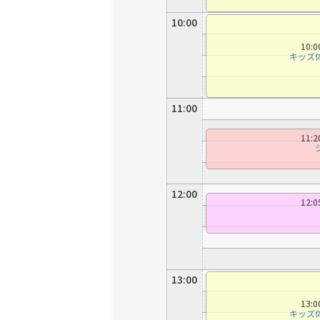
10:00
10:
キッズ
11:00
11:
12:00
12:
13:00
13:
キッズ