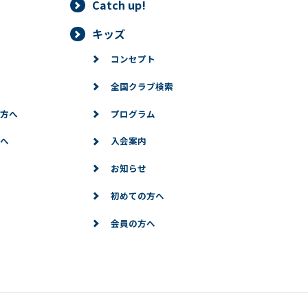
Catch up!
キッズ
コンセプト
全国クラブ検索
方へ
プログラム
へ
入会案内
お知らせ
初めての方へ
会員の方へ