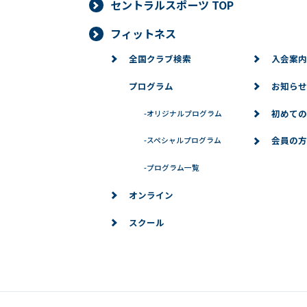
セントラルスポーツ TOP
フィットネス
全国クラブ検索
入会案内
プログラム
お知らせ
初めての
-
オリジナルプログラム
会員の方
-
スペシャルプログラム
-
プログラム一覧
オンライン
スクール