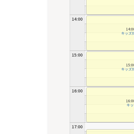
14:00
14:
キッズ
15:00
15:
キッズ
16:00
16:
キッ
17:00