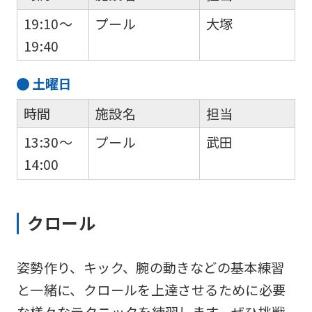
19:10～
プール
大塚
19:40
土
曜日
時間
施設名
担当
13:30～
プール
武田
14:00
クロール
姿勢作り、キック、腕の動きなどの基本練習
と一緒に、クロールを上達させるために必要