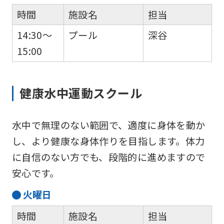
時間
施設名
担当
14:30～
プール
深谷
15:00
健康水中運動スクール
水中で無理のない範囲で、適度に身体を動か
し、より健康な身体作りを目指します。体力
に自信のない方でも、段階的に進めますので
安心です。
火
曜日
時間
施設名
担当