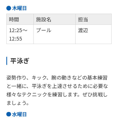
木
曜日
時間
施設名
担当
12:25～
プール
渡辺
12:55
平泳ぎ
姿勢作り、キック、腕の動きなどの基本練習
と一緒に、平泳ぎを上達させるために必要な
様々なテクニックを練習します。ぜひ挑戦し
ましょう。
水
曜日