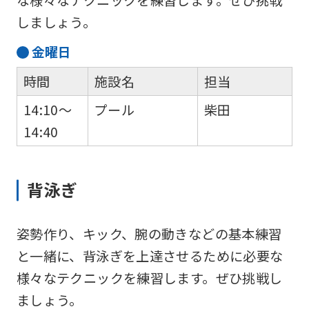
な様々なテクニックを練習します。ぜひ挑戦
しましょう。
金
曜日
時間
施設名
担当
14:10～
プール
柴田
14:40
背泳ぎ
姿勢作り、キック、腕の動きなどの基本練習
と一緒に、背泳ぎを上達させるために必要な
様々なテクニックを練習します。ぜひ挑戦し
ましょう。