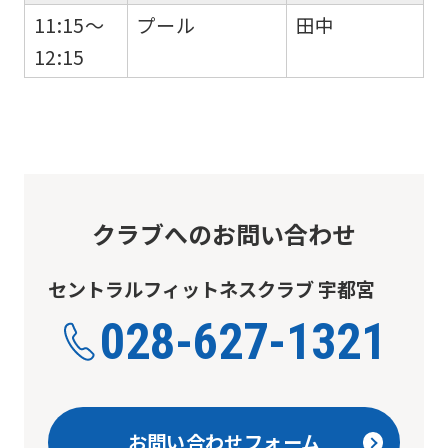
11:15～
プール
田中
12:15
クラブへのお問い合わせ
セントラルフィットネスクラブ 宇都宮
028-627-1321
お問い合わせフォーム