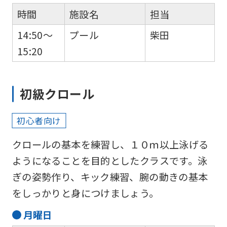
時間
施設名
担当
14:50～
プール
柴田
15:20
初級クロール
初心者向け
クロールの基本を練習し、１０ｍ以上泳げる
ようになることを目的としたクラスです。泳
ぎの姿勢作り、キック練習、腕の動きの基本
をしっかりと身につけましょう。
月
曜日