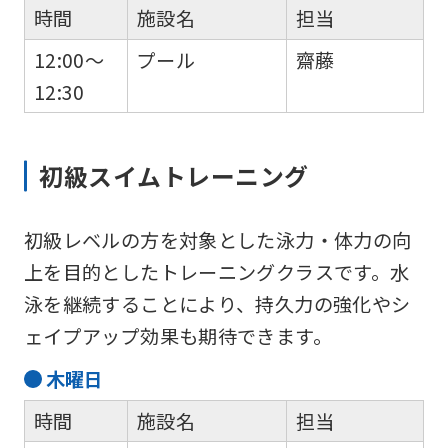
時間
施設名
担当
12:00～
プール
齋藤
12:30
初級スイムトレーニング
初級レベルの方を対象とした泳力・体力の向
上を目的としたトレーニングクラスです。水
泳を継続することにより、持久力の強化やシ
ェイプアップ効果も期待できます。
木
曜日
時間
施設名
担当