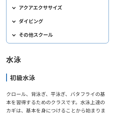
アクアエクササイズ
ダイビング
その他スクール
水泳
初級水泳
クロール、背泳ぎ、平泳ぎ、バタフライの基
本を習得するためのクラスです。水泳上達の
カギは、基本を身につけることから始まりま