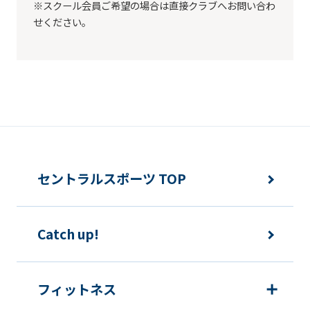
※スクール会員ご希望の場合は直接クラブへお問い合わ
せください。
セントラルスポーツ TOP
Catch up!
フィットネス