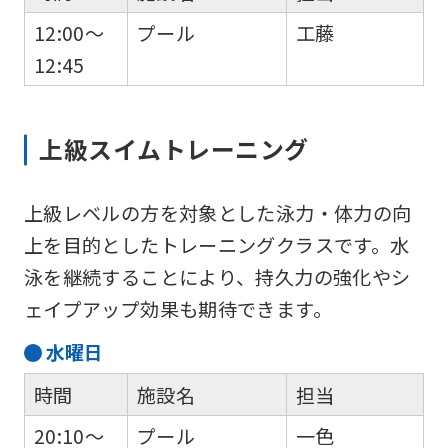
12:00～
プール
工藤
12:45
上級スイムトレーニング
上級レベルの方を対象とした泳力・体力の向
上を目的としたトレーニングクラスです。水
泳を継続することにより、持久力の強化やシ
ェイプアップ効果も期待できます。
水
曜日
時間
施設名
担当
20:10～
プール
一色