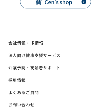
Cen's shop
会社情報・IR情報
法人向け健康支援サービス
介護予防・高齢者サポート
採用情報
よくあるご質問
お問い合わせ