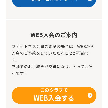
WEB入会のご案内
フィットネス会員ご希望の場合は、
WEBから
入会のご予約をしていただくことが可能で
す。
店頭でのお手続きが簡単になり、とっても便
利です！
このクラブで
WEB入会する