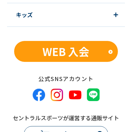
キッズ
WEB 入会
公式SNSアカウント
セントラルスポーツが運営する通販サイト