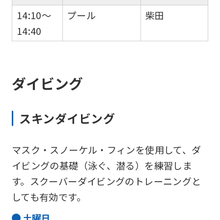
14:10～
プール
柴田
14:40
ダイビング
スキンダイビング
マスク・スノーケル・フィンを使用して、ダ
イビングの基礎（泳ぐ、潜る）を練習しま
す。スクーバーダイビングのトレーニングと
しても有効です。
土
曜日