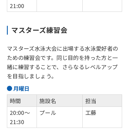
21:00
マスターズ練習会
マスターズ水泳大会に出場する水泳愛好者の
ための練習会です。同じ目的を持った方と一
緒に練習することで、さらなるレベルアップ
を目指しましょう。
月
曜日
時間
施設名
担当
20:00～
プール
工藤
21:30