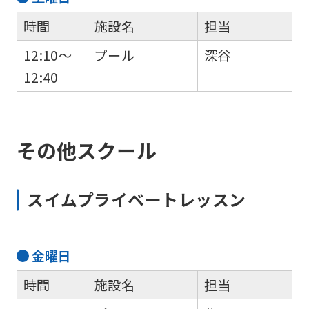
時間
施設名
担当
12:10～
プール
深谷
12:40
その他スクール
スイムプライベートレッスン
金
曜日
時間
施設名
担当