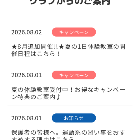
クラブからのご案内
2026.08.02
キャンペーン
★8月追加開催!!★夏の1日体験教室の開
催日程はこちら！
2026.08.01
キャンペーン
夏の体験教室受付中！お得なキャンペー
ン特典のご案内♪
2026.08.01
お知らせ
保護者の皆様へ。運動系の習い事をおす
すめする理由はこちら