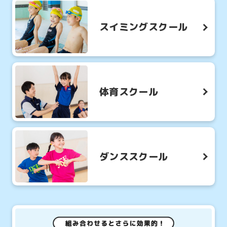
スイミングスクール
体育スクール
ダンススクール