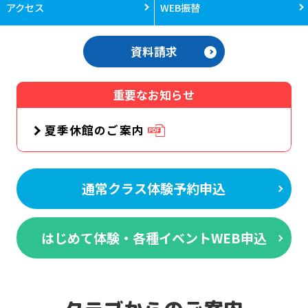
アクセス
WEB振替
資料請求
重要なお知らせ
夏季休館のご案内
通常クラス体験予約申込
はじめて体験・各種イベントWEB申込