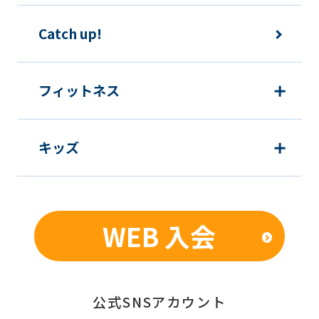
Catch up!
フィットネス
キッズ
WEB 入会
公式SNSアカウント