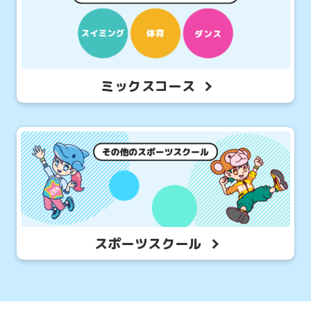
ミックスコース
スポーツスクール