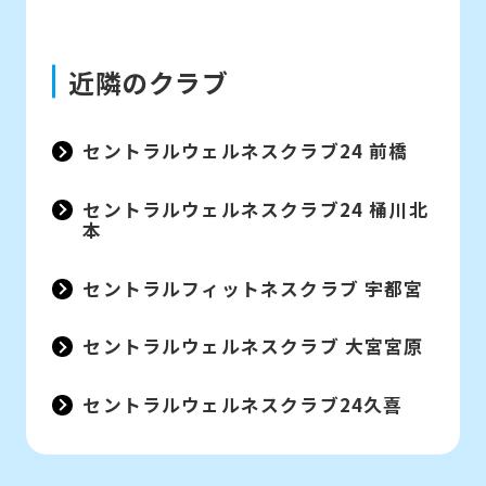
近隣のクラブ
セントラルウェルネスクラブ24 前橋
セントラルウェルネスクラブ24 桶川北
本
セントラルフィットネスクラブ 宇都宮
セントラルウェルネスクラブ 大宮宮原
セントラルウェルネスクラブ24久喜