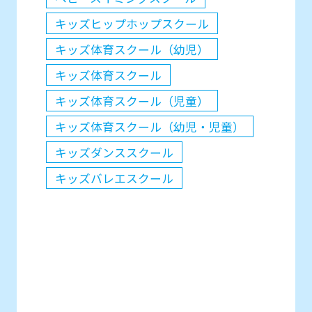
キッズヒップホップスクール
キッズ体育スクール（幼児）
キッズ体育スクール
キッズ体育スクール（児童）
キッズ体育スクール（幼児・児童）
キッズダンススクール
キッズバレエスクール