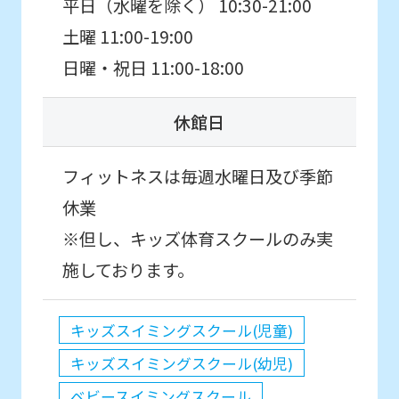
平日（水曜を除く） 10:30-21:00
土曜 11:00-19:00
日曜・祝日 11:00-18:00
休館日
フィットネスは毎週水曜日及び季節
休業
※但し、キッズ体育スクールのみ実
施しております。
キッズスイミングスクール(児童)
キッズスイミングスクール(幼児)
ベビースイミングスクール