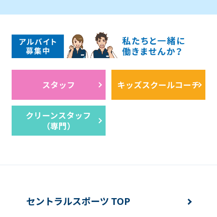
スタッフ
キッズスクールコーチ
クリーンスタッフ
（専門）
セントラルスポーツ TOP