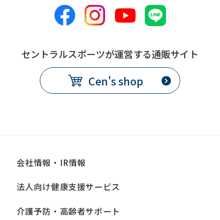
セントラルスポーツが運営する通販サイト
Cen's shop
会社情報・IR情報
法人向け健康支援サービス
介護予防・高齢者サポート