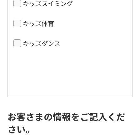
キッズスイミング
キッズ体育
キッズダンス
お客さまの情報をご記入くだ
さい。