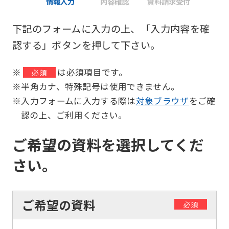
情報入力
内容確認
資料請求受付
下記のフォームに入力の上、「入力内容を確
認する」ボタンを押して下さい。
※
は必須項目です。
必須
※半角カナ、特殊記号は使用できません。
※入力フォームに入力する際は
対象ブラウザ
をご確
認の上、ご利用ください。
ご希望の資料を選択してくだ
さい。
ご希望の資料
必須