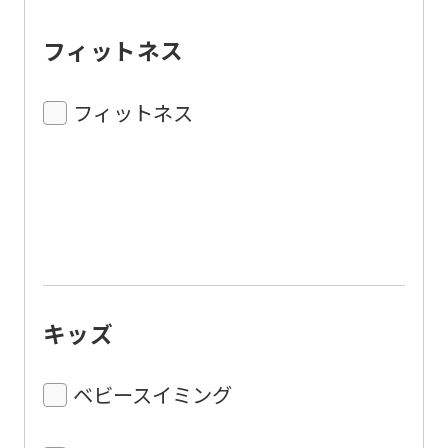
フィットネス
フィットネス
キッズ
ベビースイミング