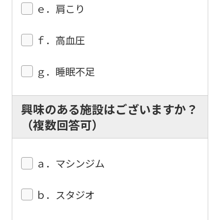
ｅ．肩こり
Automatic translation
ｆ．高血圧
ｇ．睡眠不足
興味のある施設はございますか？
（複数回答可）
ａ．マシンジム
ｂ．スタジオ