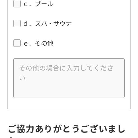
ｃ．プール
ｄ．スパ・サウナ
ｅ．その他
ご協力ありがとうございまし