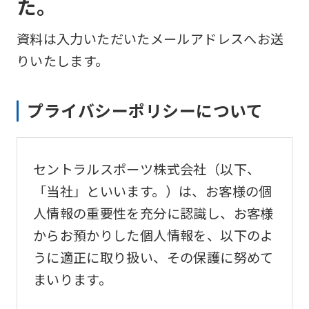
た。
資料は入力いただいたメールアドレスへお送
りいたします。
プライバシーポリシーについて
セントラルスポーツ株式会社（以下、
「当社」といいます。）は、お客様の個
人情報の重要性を充分に認識し、お客様
からお預かりした個人情報を、以下のよ
うに適正に取り扱い、その保護に努めて
まいります。