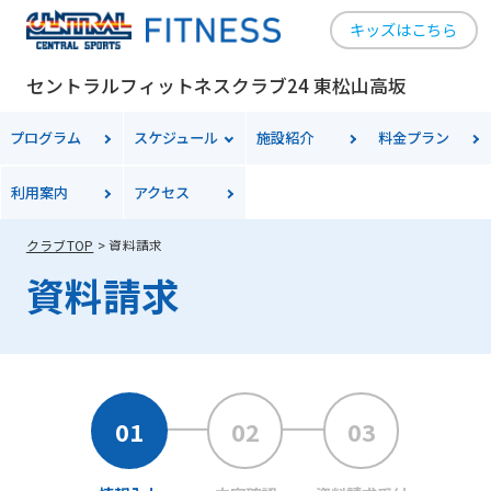
キッズはこちら
セントラルフィットネスクラブ24 東松山高坂
プログラム
スケジュール
施設紹介
料金プラン
利用案内
アクセス
クラブTOP
資料請求
資料請求