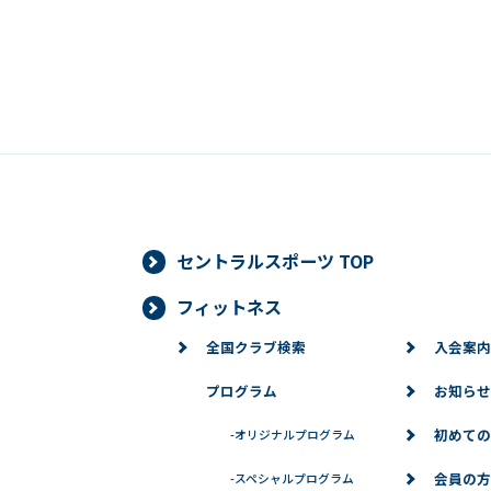
セントラルスポーツ TOP
フィットネス
全国クラブ検索
入会案内
プログラム
お知らせ
初めての
-
オリジナルプログラム
会員の方
-
スペシャルプログラム