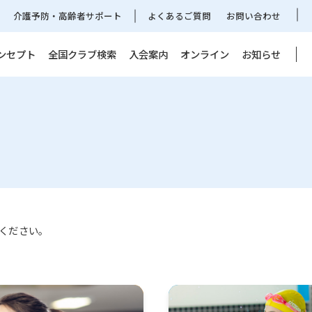
介護予防・高齢者サポート
よくあるご質問
お問い合わせ
ンセプト
全国クラブ検索
入会案内
オンライン
お知らせ
ください。