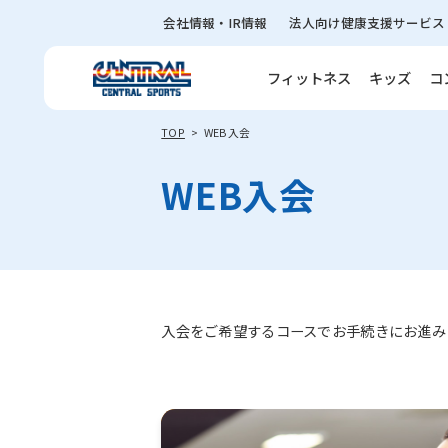
会社情報・IR情報
法人向け健康支援サービス
フィットネス
キッズ
コ
TOP
WEB入会
WEB入会
入会をご希望するコースでお手続きにお進み