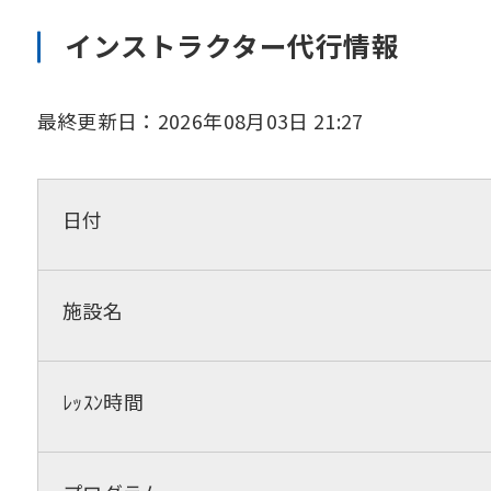
インストラクター代行情報
最終更新日：2026年08月03日 21:27
日付
施設名
ﾚｯｽﾝ時間