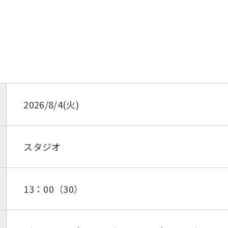
2026/8/4(火)
スタジオ
13：00（30）