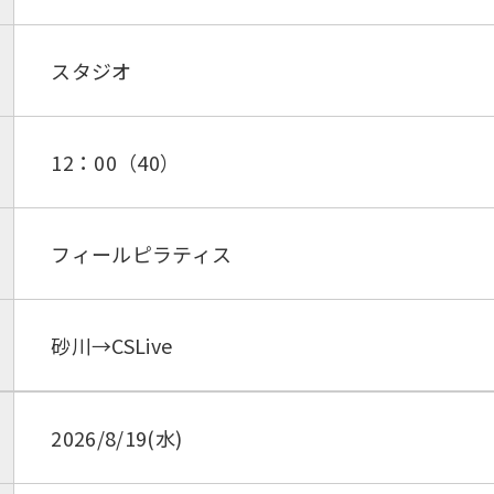
スタジオ
12：00（40）
フィールピラティス
砂川→CSLive
2026/8/19(水)