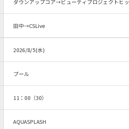
ダウンアップコア→ビューティプロジェクトヒ
田中→CSLive
2026/8/5(水)
プール
11：00（30）
AQUASPLASH