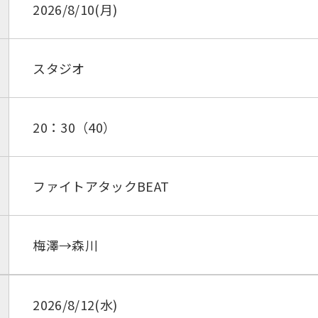
2026/8/10(月)
スタジオ
20：30（40）
ファイトアタックBEAT
梅澤→森川
2026/8/12(水)