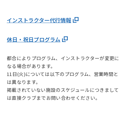
インストラクター代行情報
休日・祝日プログラム
都合によりプログラム、インストラクターが変更に
なる場合があります。
11日(火)については以下のプログラム、営業時間と
は異なります。
掲載されていない施設のスケジュールにつきまして
は直接クラブまでお問い合わせください。