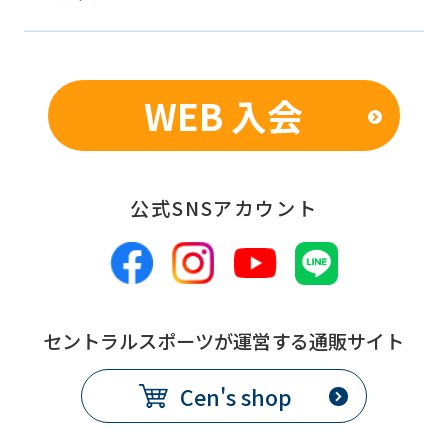
WEB 入会
公式SNSアカウント
セントラルスポーツが運営する通販サイト
Cen's shop