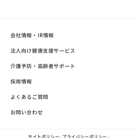
会社情報・IR情報
法人向け健康支援サービス
介護予防・高齢者サポート
採用情報
よくあるご質問
お問い合わせ
サイトポリシー
プライバシーポリシー
|
|