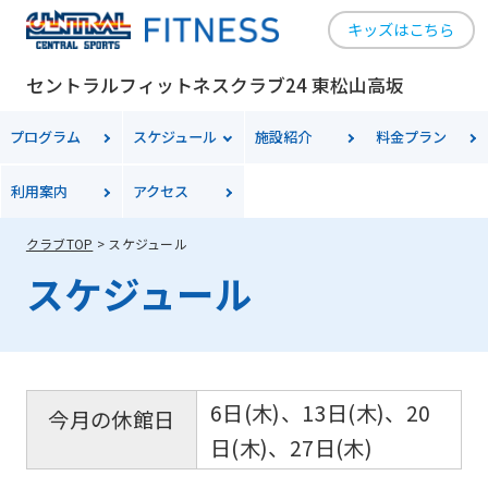
キッズはこちら
セントラルフィットネスクラブ24 東松山高坂
プログラム
スケジュール
施設紹介
料金
プラン
利用案内
アクセス
クラブTOP
スケジュール
スケジュール
6日(木)、13日(木)、20
今月の休館日
日(木)、27日(木)