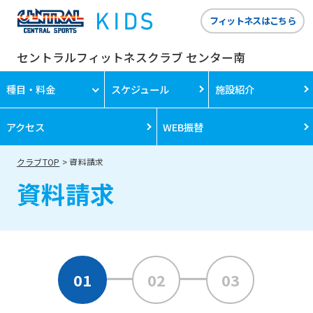
フィットネスはこちら
セントラルフィットネスクラブ センター南
種目・料金
スケジュール
施設紹介
アクセス
WEB振替
クラブTOP
資料請求
資料請求