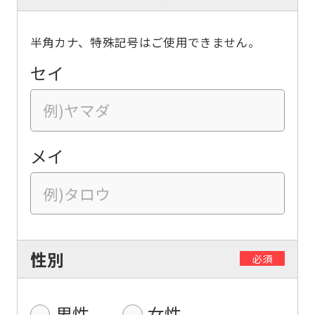
半角カナ、特殊記号はご使用できません。
セイ
メイ
性別
必須
男性
女性