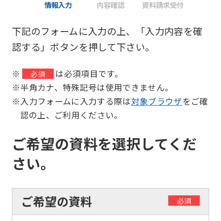
情報入力
内容確認
資料請求受付
下記のフォームに入力の上、「入力内容を確
認する」ボタンを押して下さい。
※
は必須項目です。
必須
※半角カナ、特殊記号は使用できません。
※入力フォームに入力する際は
対象ブラウザ
をご確
認の上、ご利用ください。
ご希望の資料を選択してくだ
さい。
ご希望の資料
必須