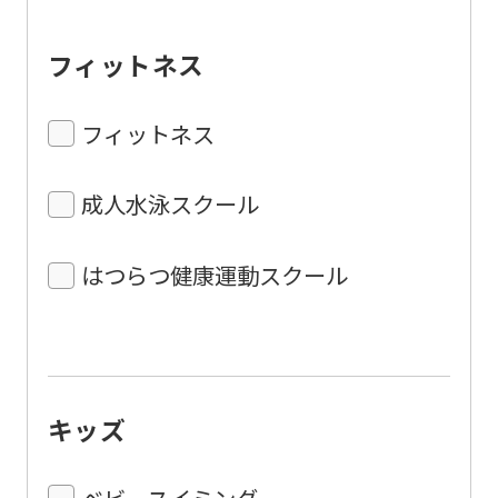
フィットネス
フィットネス
成人水泳スクール
はつらつ健康運動スクール
キッズ
ベビースイミング