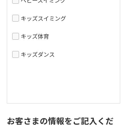
キッズスイミング
キッズ体育
キッズダンス
お客さまの情報をご記入くだ