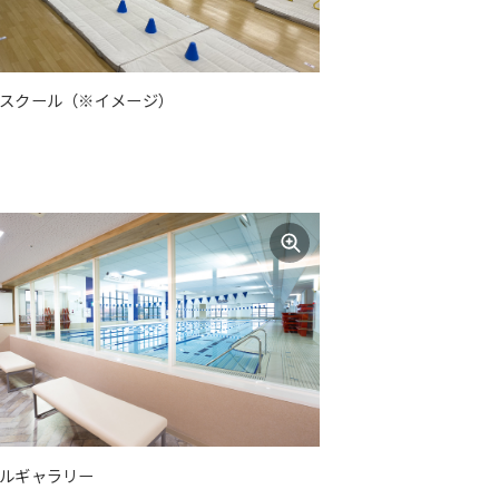
スクール（※イメージ）
ルギャラリー