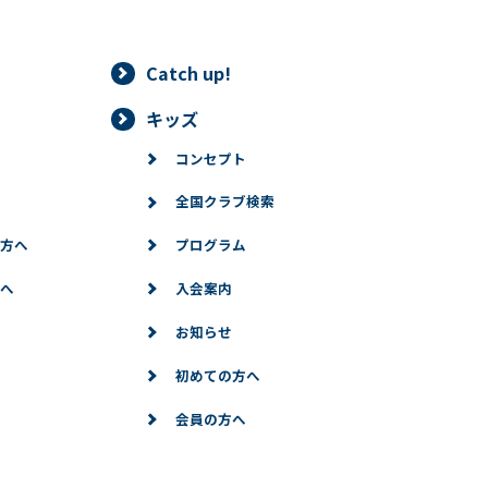
Catch up!
キッズ
コンセプト
全国クラブ検索
方へ
プログラム
へ
入会案内
お知らせ
初めての方へ
会員の方へ