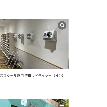
ズスクール専用 壁掛けドライヤー（４台）