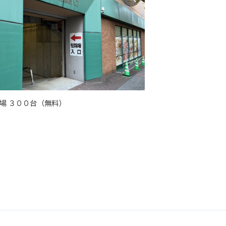
場 ３００台（無料）