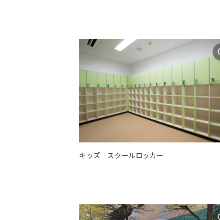
キッズ スクールロッカー