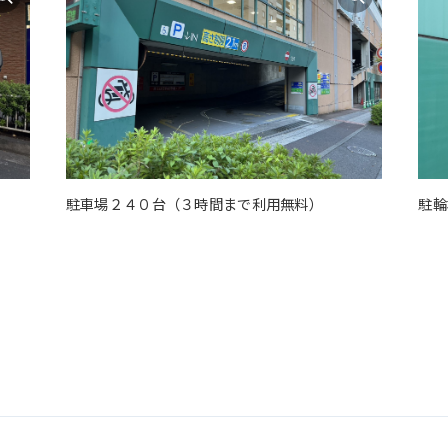
駐車場２４０台（３時間まで利用無料）
駐輪