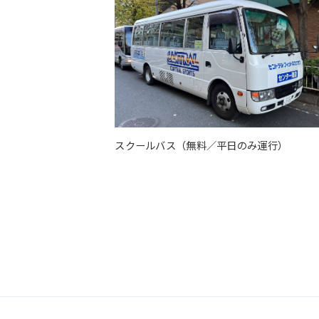
スクールバス（無料／平日のみ運行）