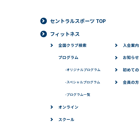
セントラルスポーツ TOP
フィットネス
全国クラブ検索
入会案内
プログラム
お知らせ
初めての
-
オリジナルプログラム
会員の方
-
スペシャルプログラム
-
プログラム一覧
オンライン
スクール