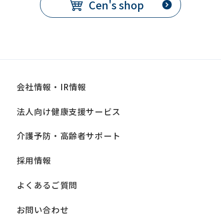
Cen's shop
会社情報・IR情報
法人向け健康支援サービス
介護予防・高齢者サポート
採用情報
よくあるご質問
お問い合わせ