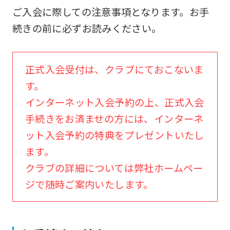
ご入会に際しての注意事項となります。お手
続きの前に必ずお読みください。
正式入会受付は、クラブにておこないま
す。
インターネット入会予約の上、正式入会
手続きをお済ませの方には、インターネ
ット入会予約の特典をプレゼントいたし
ます。
クラブの詳細については弊社ホームペー
ジで随時ご案内いたします。