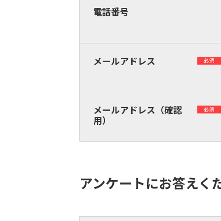
電話番号
メールアドレス
必須
メールアドレス（確認
必須
用）
アンケートにお答えく