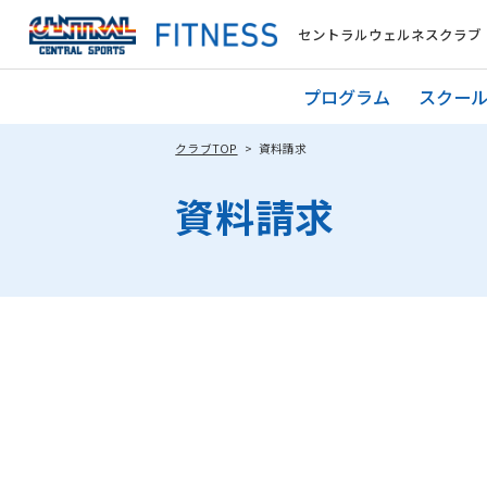
セントラルウェルネスクラブ
プログラム
スクー
クラブTOP
資料請求
資料請求