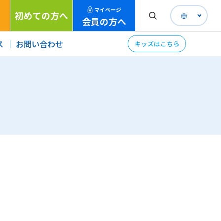
マイページ
初めての方へ
会員の方へ
ス
お問い合わせ
キッズはこちら