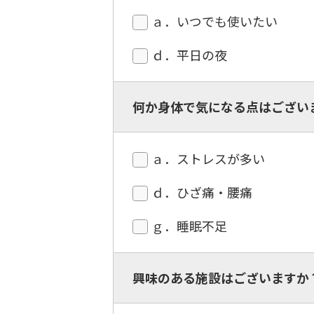
ａ．いつでも使いたい
ｄ．平日の夜
何か身体で気になる点はござい
ａ．ストレスが多い
ｄ．ひざ痛・腰痛
ｇ．睡眠不足
興味のある施設はございますか