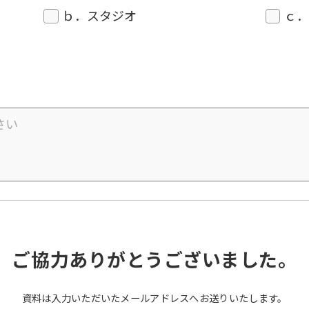
ｂ．スタジオ
ｃ
ご協力ありがとうございました。
資料は入力いただいたメールアドレスへお送りいたします。