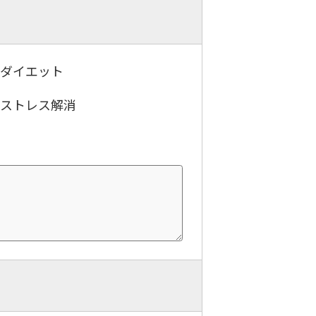
．ダイエット
．ストレス解消