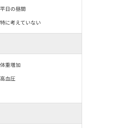
．平日の昼間
．特に考えていない
．体重増加
．高血圧