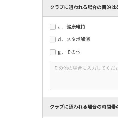
クラブに通われる場合の目的は
ａ．健康維持
ｄ．メタボ解消
ｇ．その他
クラブに通われる場合の時間帯