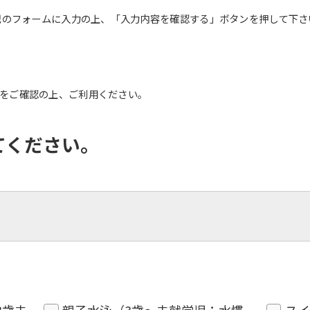
記のフォームに入力の上、「入力内容を確認する」ボタンを押して下さ
をご確認の上、ご利用ください。
てください。