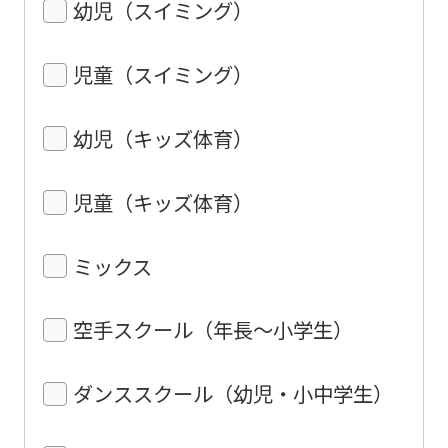
幼児（スイミング）
児童（スイミング）
幼児（キッズ体育）
児童（キッズ体育）
ミックス
空手スクール（年長〜小学生）
ダンススクール（幼児・小中学生）