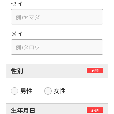
セイ
メイ
性別
必須
男性
女性
生年月日
必須