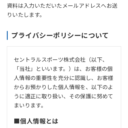
資料は入力いただいたメールアドレスへお送
りいたします。
プライバシーポリシーについて
セントラルスポーツ株式会社（以下、
「当社」といいます。）は、お客様の個
人情報の重要性を充分に認識し、お客様
からお預かりした個人情報を、以下のよ
うに適正に取り扱い、その保護に努めて
まいります。
■個人情報とは