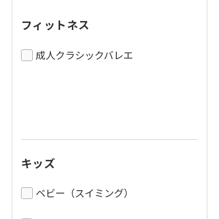
フィットネス
成人クラシックバレエ
キッズ
ベビー（スイミング）