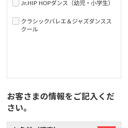
Jr.HIP HOPダンス（幼児・小学生）
クラシックバレエ＆ジャズダンスス
クール
お客さまの情報をご記入くだ
さい。