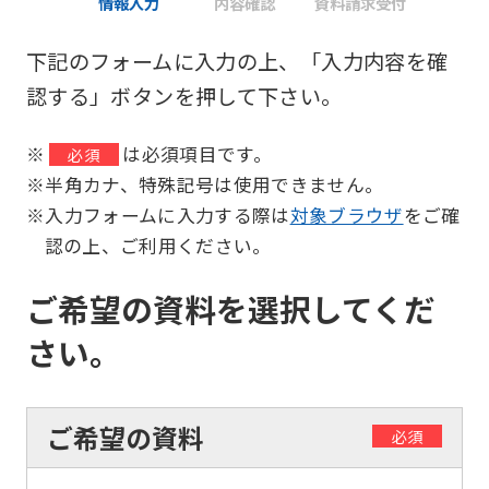
情報入力
内容確認
資料請求受付
下記のフォームに入力の上、「入力内容を確
認する」ボタンを押して下さい。
※
は必須項目です。
必須
※半角カナ、特殊記号は使用できません。
※入力フォームに入力する際は
対象ブラウザ
をご確
認の上、ご利用ください。
ご希望の資料を選択してくだ
さい。
ご希望の資料
必須