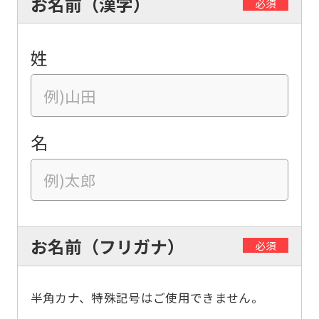
お名前（漢字）
必須
姓
名
お名前（フリガナ）
必須
半角カナ、特殊記号はご使用できません。