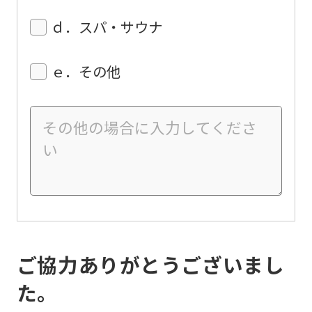
ｄ．スパ・サウナ
ｅ．その他
ご協力ありがとうございまし
た。