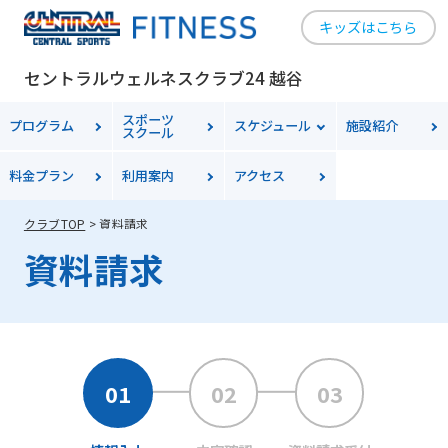
キッズはこちら
セントラルウェルネスクラブ24 越谷
スポーツ
プログラム
スケジュール
施設紹介
スクール
料金プラン
利用案内
アクセス
クラブTOP
資料請求
資料請求