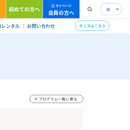
マイページ
初めての方へ
会員の方へ
設レンタル
お問い合わせ
キッズはこちら
プログラム一覧に戻る