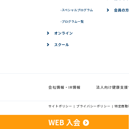
会員の方
-
スペシャルプログラム
-
プログラム一覧
オンライン
スクール
会社情報・IR情報
法人向け健康支援
サイトポリシー
プライバシーポリシー
特定商取
|
|
WEB 入会