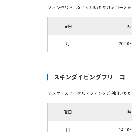
フィンやパドルをご利用いただけるコースを
曜日
時
月
20:00
スキンダイビングフリーコ
マスク・スノーケル・フィンをご利用いただ
曜日
時
日
14:30