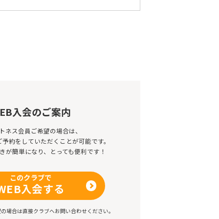
EB入会のご案内
トネス会員ご希望の場合は、
のご予約をしていただくことが可能です。
きが簡単になり、とっても便利です！
このクラブで
WEB入会する
望の場合は直接クラブへお問い合わせください。