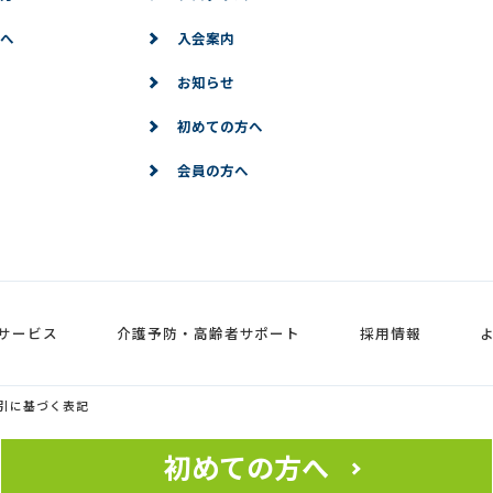
へ
入会案内
お知らせ
初めての方へ
会員の方へ
サービス
介護予防・高齢者サポート
採用情報
引に基づく表記
初めての方へ