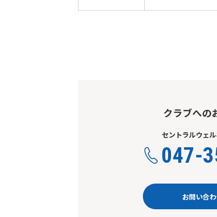
クラブへの
セントラルウェル
047-3
お問い合わ