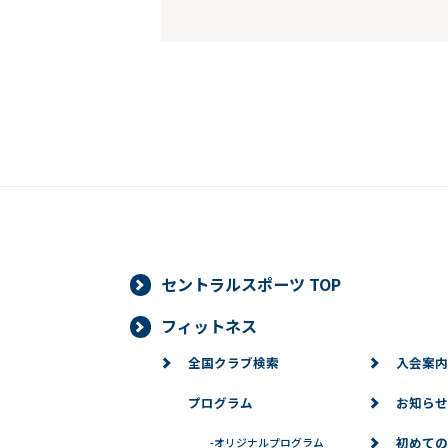
セントラルスポーツ TOP
フィットネス
全国クラブ検索
入会案内
プログラム
お知らせ
初めての
-
オリジナルプログラム