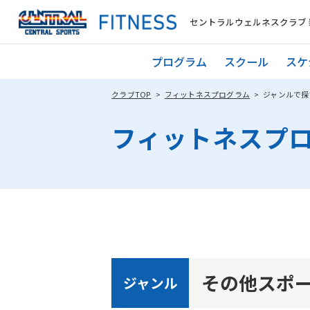
セントラルウェルネスクラブ 
プログラム
スクール
スケ
クラブTOP
フィットネスプログラム
ジャンルで探
フィットネスプ
その他スポ
ジャンル