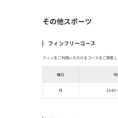
その他スポーツ
フィンフリーコース
フィンをご利用いただけるコースをご用意し
曜日
時
月
12:40