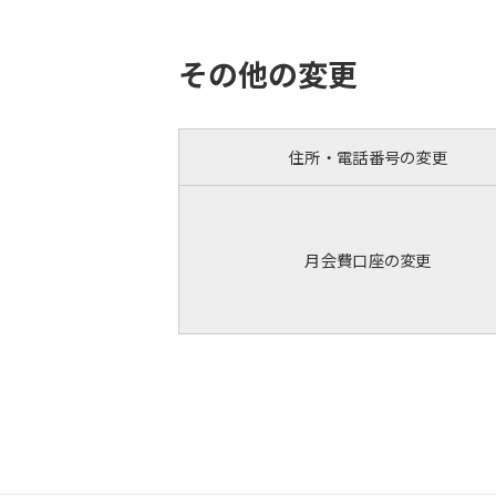
その他の変更
住所・電話番号の変更
月会費口座の変更