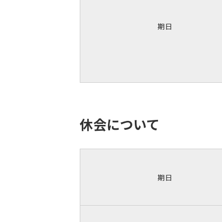
期日
休会について
期日