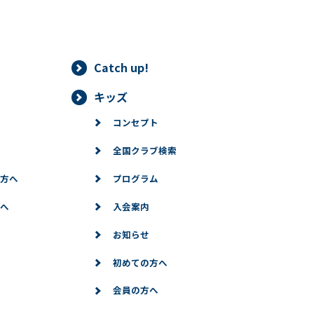
Catch up!
キッズ
コンセプト
全国クラブ検索
方へ
プログラム
へ
入会案内
お知らせ
初めての方へ
会員の方へ