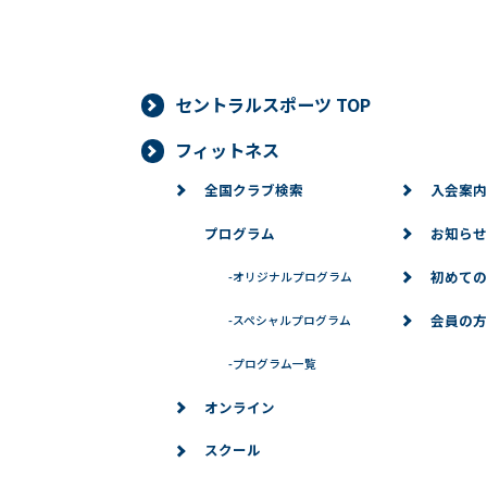
セントラルスポーツ TOP
フィットネス
全国クラブ検索
入会案内
プログラム
お知らせ
初めての
-
オリジナルプログラム
会員の方
-
スペシャルプログラム
-
プログラム一覧
オンライン
スクール