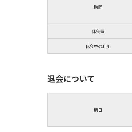
期間
休会費
休会中の利用
退会について
期日