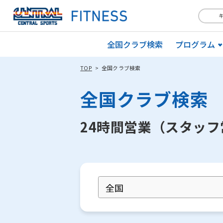
全国クラブ検索
プログラム
TOP
全国クラブ検索
全国クラブ検索
24時間営業（スタッ