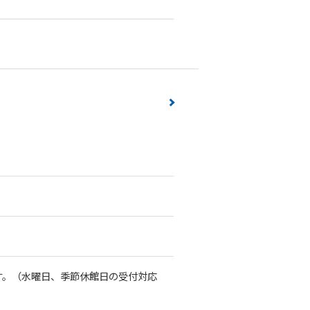
す。（水曜日、季節休館日の受付対応