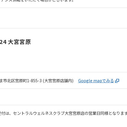
24 大宮宮原
市北区宮原町1-855-3 (大宮宮原店舗内)
Google mapでみる
 ※受付は、セントラルウェルネスクラブ大宮宮原店の営業日同様となりま