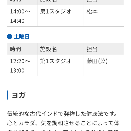
14:00～
第1スタジオ
松本
14:40
土
曜日
時間
施設名
担当
12:20～
第1スタジオ
藤田(菜)
13:00
ヨガ
伝統的な古代インドで発祥した健康法です。
心とカラダ、気を調和させることによって体