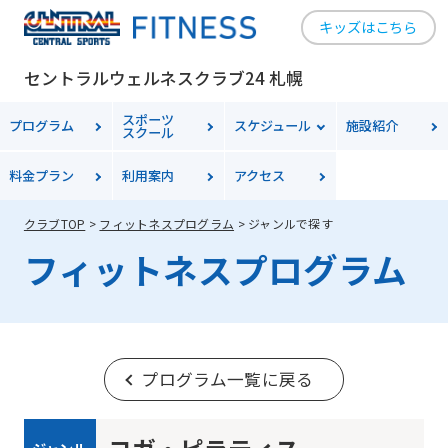
キッズはこちら
セントラルウェルネスクラブ24 札幌
スポーツ
プログラム
スケジュール
施設紹介
スクール
料金
プラン
利用案内
アクセス
クラブTOP
フィットネスプログラム
ジャンルで探す
フィットネスプログラム
プログラム一覧に戻る