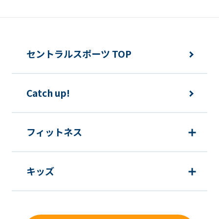
セントラルスポーツ TOP
Catch up!
フィットネス
キッズ