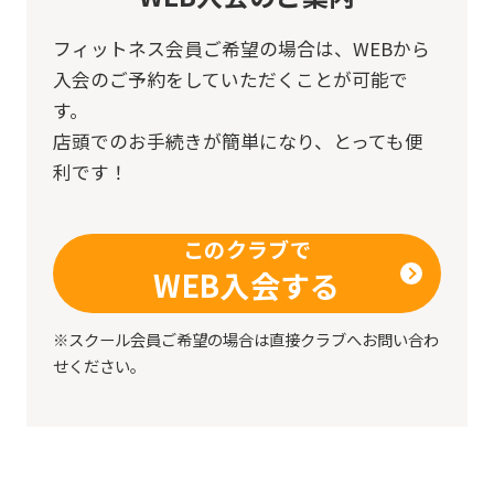
フィットネス会員ご希望の場合は、
WEBから
入会のご予約をしていただくことが可能で
す。
店頭でのお手続きが簡単になり、とっても便
利です！
このクラブで
WEB入会する
※スクール会員ご希望の場合は直接クラブへお問い合わ
せください。