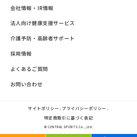
会社情報・IR情報
法人向け健康支援サービス
介護予防・高齢者サポート
採用情報
よくあるご質問
お問い合わせ
サイトポリシー
プライバシーポリシー
|
|
特定商取引に基づく表記
© CENTRAL SPORTS Co., Ltd.