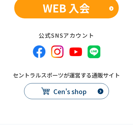
WEB 入会
公式SNSアカウント
セントラルスポーツが運営する通販サイト
Cen's shop