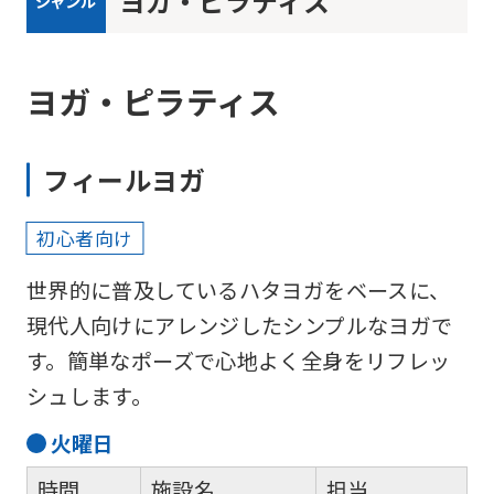
ヨガ・ピラティス
ジャンル
ヨガ・ピラティス
フィールヨガ
初心者向け
世界的に普及しているハタヨガをベースに、
現代人向けにアレンジしたシンプルなヨガで
す。簡単なポーズで心地よく全身をリフレッ
シュします。
火
曜日
時間
施設名
担当