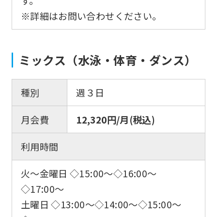
す。
※詳細はお問い合わせください。
ミックス（水泳・体育・ダンス）
種別
週３日
月会費
12,320円/月(税込)
利用時間
火〜金曜日 ◇15:00〜◇16:00〜
◇17:00〜
土曜日 ◇13:00〜◇14:00〜◇15:00〜