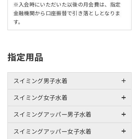
※入会時にいただいた以後の月会費は、指定
金融機関から口座振替で引き落としとなりま
す。
指定用品
スイミング男子水着
スイミング女子水着
スイミングアッパー男子水着
スイミングアッパー女子水着