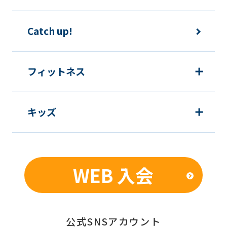
Catch up!
フィットネス
キッズ
WEB 入会
公式SNSアカウント