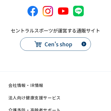
セントラルスポーツが運営する通販サイト
Cen's shop
会社情報・IR情報
法人向け健康支援サービス
介護予防・高齢者サポート