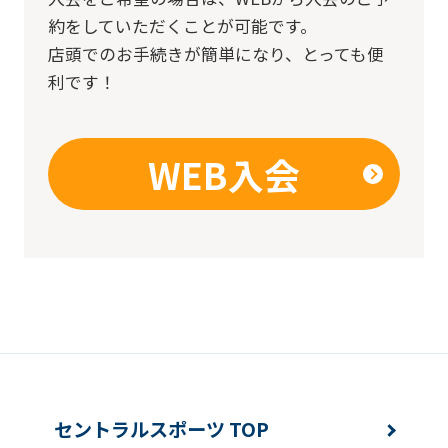
約をしていただくことが可能です。
店頭でのお手続きが簡単になり、とっても便
利です！
WEB入会
セントラルスポーツ TOP