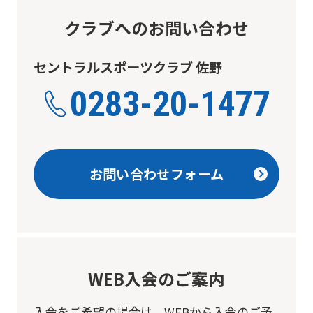
クラブへのお問い合わせ
セントラルスポーツクラブ 佐野
0283-20-1477
お問い合わせフォーム
WEB入会のご案内
入会をご希望の場合は、
WEBから入会のご予