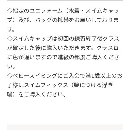
◇指定のユニフォーム（水着・スイムキャッ
プ）及び、バッグの携帯をお願いしておりま
す。
◇スイムキャップは初回の練習終了後クラス
が確定した後に購入いただきます。クラス毎
に色が違いますので進級の都度ご購入くださ
い。
◇ベビースイミングにご入会で満1歳以上のお
子様はスイムフィックス（腕につける浮き
輪）をご購入ください。