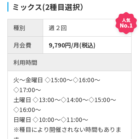
ミックス(2種目選択）
種別
週２回
月会費
9,790円/月(税込)
利用時間
火〜金曜日 ◇15:00〜◇16:00〜
◇17:00〜
土曜日 ◇13:00〜◇14:00〜◇15:00〜
◇16:00〜
日曜日 ◇10:00〜◇11:00〜
※種目により開催されない時間もありま