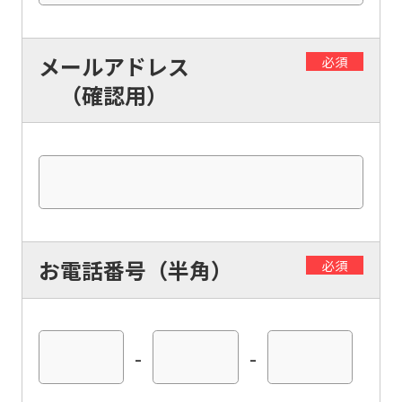
メールアドレス
必須
（確認用）
お電話番号（半角）
必須
-
-