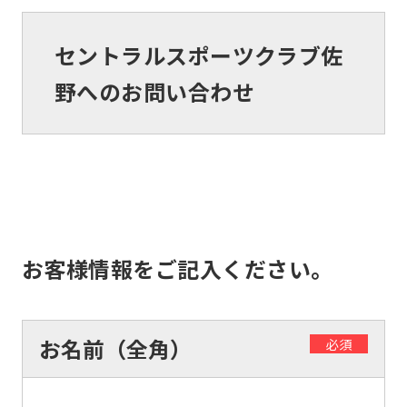
セントラルスポーツクラブ佐
野へのお問い合わせ
お客様情報をご記入ください。
お名前（全角）
必須