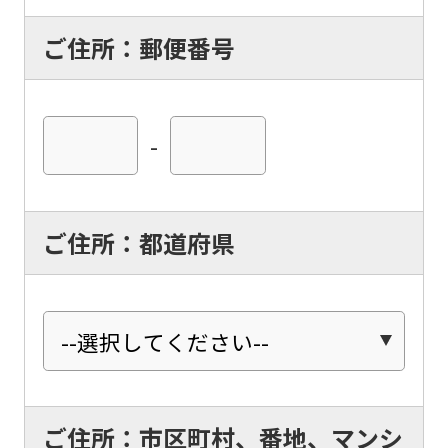
ご住所：郵便番号
-
ご住所：都道府県
ご住所：市区町村、番地、マンシ