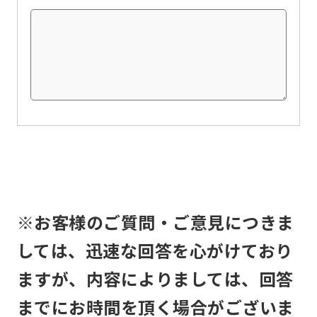
this
before
using
the
service.
Automatic translation
※お客様のご質問・ご意見につきま
しては、迅速な回答を心がけており
ますが、内容によりましては、回答
までにお時間を頂く場合がございま