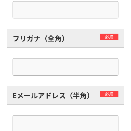
フリガナ（全角）
必須
Eメールアドレス（半角）
必須