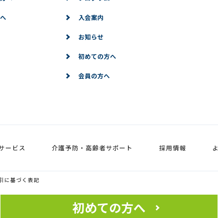
へ
入会案内
お知らせ
初めての方へ
会員の方へ
サービス
介護予防・高齢者サポート
採用情報
引に基づく表記
初めての方へ