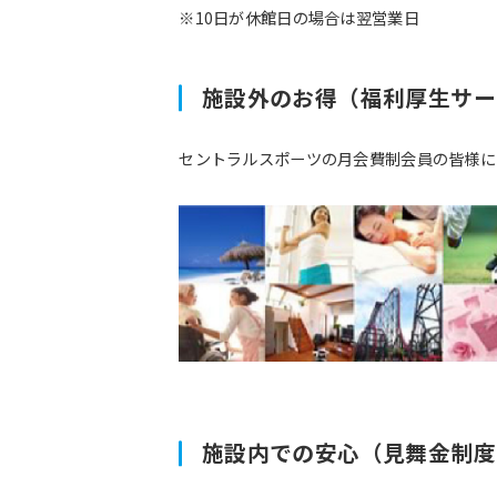
※10日が休館日の場合は翌営業日
施設外のお得（福利厚生サー
セントラルスポーツの月会費制会員の皆様に
施設内での安心（見舞金制度