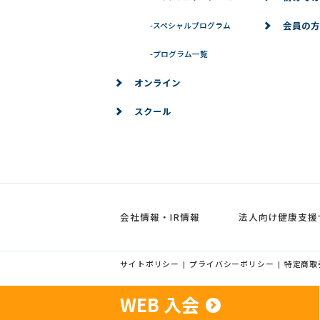
会員の方
-
スペシャルプログラム
-
プログラム一覧
オンライン
スクール
会社情報・IR情報
法人向け健康支援
サイトポリシー
プライバシーポリシー
特定商取
|
|
WEB 入会