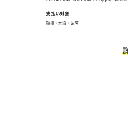
支払い対象
破損・水没・故障