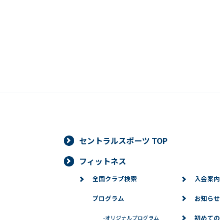
セントラルスポーツ TOP
フィットネス
全国クラブ検索
入会案内
プログラム
お知らせ
初めての
-
オリジナルプログラム