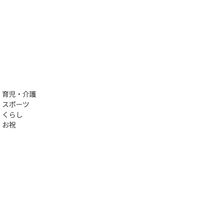
育児・介護
スポーツ
くらし
お祝