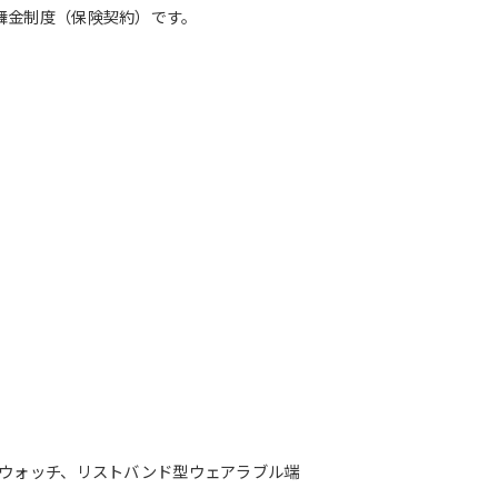
舞金制度（保険契約）です。
トウォッチ、リストバンド型ウェアラブル端