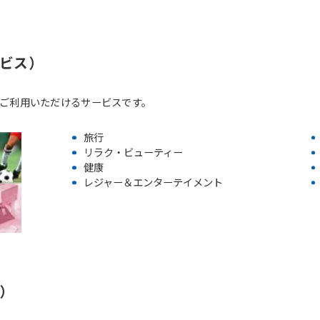
ビス）
ご利用いただけるサービスです。
旅行
リラク・ビューティー
健康
レジャー＆エンターテイメント
）