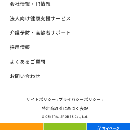
会社情報・IR情報
法人向け健康支援サービス
介護予防・高齢者サポート
採用情報
よくあるご質問
お問い合わせ
サイトポリシー
プライバシーポリシー
|
|
特定商取引に基づく表記
© CENTRAL SPORTS Co., Ltd.
マイページ