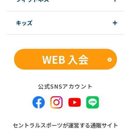
キッズ
WEB 入会
公式SNSアカウント
セントラルスポーツが運営する通販サイト