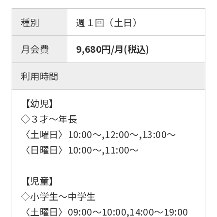
種別
週１回（土日）
月会費
9,680円/月(税込)
利用時間
【幼児】
◇３才～年長
〈土曜日〉10:00～,12:00～,13:00～
〈日曜日〉10:00～,11:00～
【児童】
◇小学生～中学生
〈土曜日〉09:00～10:00,14:00～19:00