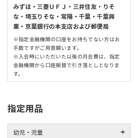
みずほ・三菱ＵＦＪ・三井住友・りそ
な・埼玉りそな・常陽・千葉・千葉興
業・京葉銀行の本支店および郵便局
※指定金融機関の口座をお持ちでない方はお
手数ですがご用意願います。
※入会時にいただいた以後の月会費は、指定
金融機関から口座振替で引き落としとなりま
す。
指定用品
幼児・児童