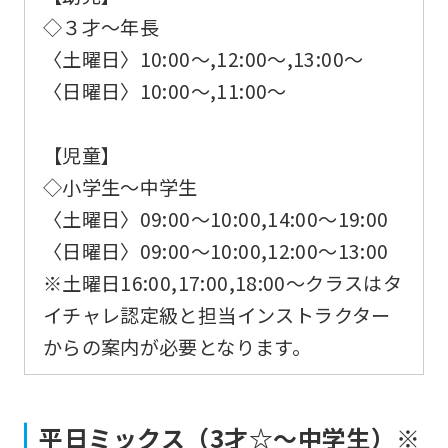
◇３才～年長
〈土曜日〉10:00～,12:00～,13:00～
〈日曜日〉10:00～,11:00～
【児童】
◇小学生～中学生
〈土曜日〉09:00～10:00,14:00～19:00
〈日曜日〉09:00～10:00,12:00～13:00
※土曜日16:00,17:00,18:00～クラスはタ
イチャレ認定級と担当インストラクター
からの案内が必要となります。
平日ミックス（3才☆～中学生）※