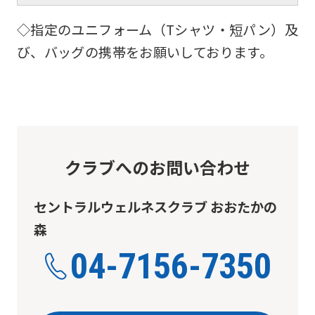
◇指定のユニフォーム（Tシャツ・短パン）及
び、バッグの携帯をお願いしております。
クラブへのお問い合わせ
セントラルウェルネスクラブ おおたかの
森
04-7156-7350