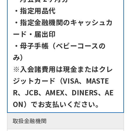
・指定用品代
・指定金融機関のキャッシュカ
ード・届出印
・母子手帳（ベビーコースの
み）
※入会諸費用は現金またはクレ
ジットカード（VISA、MASTE
R、JCB、AMEX、DINERS、AE
ON）でお支払いください。
取扱金融機関