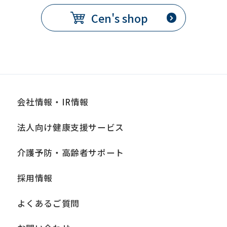
Cen's shop
会社情報・IR情報
法人向け健康支援サービス
介護予防・高齢者サポート
採用情報
よくあるご質問