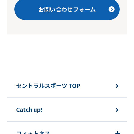
お問い合わせフォーム
セントラルスポーツ TOP
Catch up!
フィットネス