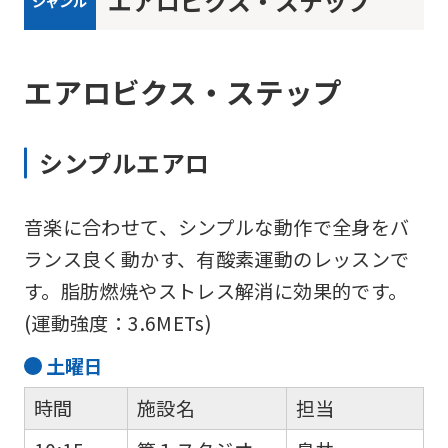
エアロビクス・ステップ
ジャンル
エアロビクス・ステップ
シンプルエアロ
音楽に合わせて、シンプルな動作で全身をバ
ランス良く動かす、有酸素運動のレッスンで
す。脂肪燃焼やストレス解消に効果的です。
(運動強度：3.6METs)
土
曜日
時間
施設名
担当