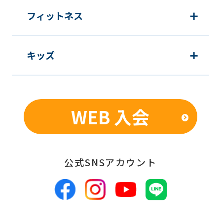
フィットネス
キッズ
WEB 入会
公式SNSアカウント