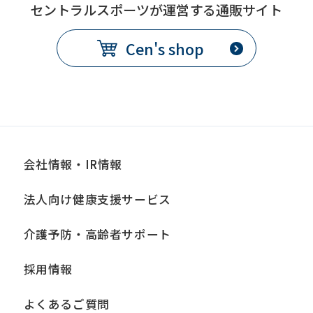
セントラルスポーツが運営する通販サイト
Cen's shop
会社情報・IR情報
法人向け健康支援サービス
介護予防・高齢者サポート
採用情報
よくあるご質問