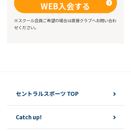
WEB入会する
※スクール会員ご希望の場合は直接クラブへお問い合わ
せください。
セントラルスポーツ TOP
Catch up!