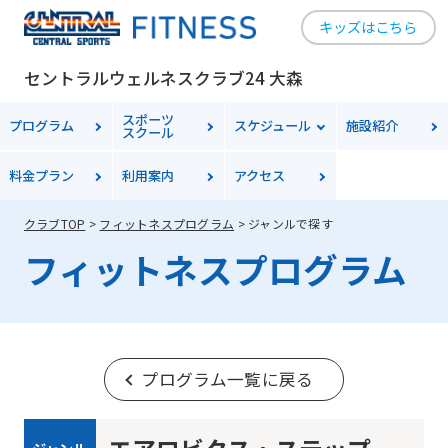
キッズはこちら
セントラルウェルネスクラブ24 大森
スポーツ
プログラム
スケジュール
施設紹介
スクール
料金
プラン
利用案内
アクセス
クラブTOP
フィットネスプログラム
ジャンルで探す
フィットネスプログラム
プログラム一覧に戻る