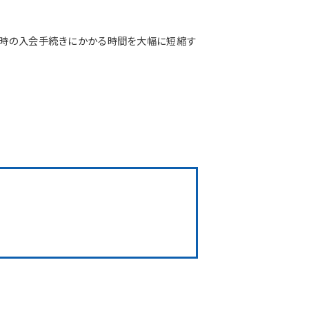
店時の入会手続きにかかる時間を大幅に短縮す