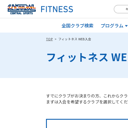
全国クラブ検索
プログラム
TOP
フィットネス WEB入会
フィットネス W
すでにクラブがお決まりの方、これからクラ
まずは入会を希望するクラブを選択してくだ