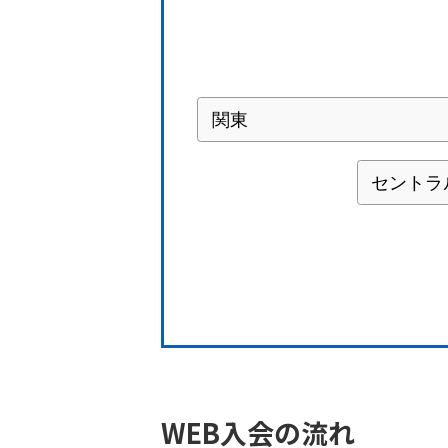
WEB入会の流れ