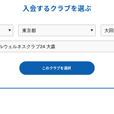
入会するクラブを選ぶ
このクラブを選択