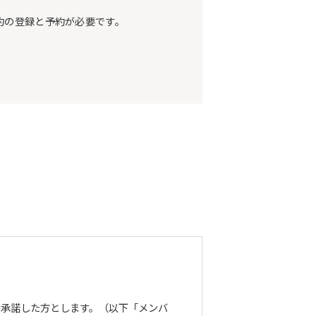
約の登録と予約が必要です。
を承諾した方とします。（以下「メンバ