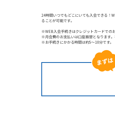
24時間いつでもどこにいても入会できる！
ることが可能です。
※WEB入会手続きはクレジットカードでの
※月会費のお支払いは口座振替となります。
※お手続きにかかる時間は約5～10分です。