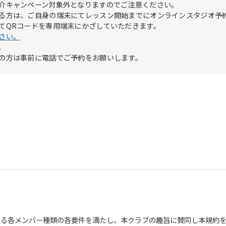
介キャンペーン対象外となりますのでご注意ください。
る方は、ご自身の端末にてレッスン開始までにオンラインスタジオ予
てQRコードを専用端末にかざしていただきます。
さい。
。
の方は事前に電話でご予約をお願いします。
める各メンバー種類の各要件を満たし、本クラブの趣旨に賛同し本規約