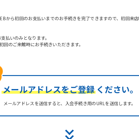
WEBから初回のお支払いまでのお手続きを完了できますので、初回来
お支払いのみとなります。
初回のご来館時にお手続きいただきます。
メールアドレスをご登録
ください。
メールアドレスを送信すると、入会手続き用のURLを送信します。