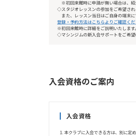
※初回来館時に申請が無い場合は、紹
◇スタジオレッスンの参加をご希望され
また、レッスン当日はご自身の端末に
登録・予約方法はこちらよりご確認くだ
※初回来館時に詳細をご説明いたします
◇マシンジムの新入会サポートをご希望
入会資格のご案内
入会資格
本クラブに入会できる方は、別に定