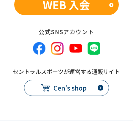
WEB 入会
公式SNSアカウント
セントラルスポーツが運営する通販サイト
Cen's shop