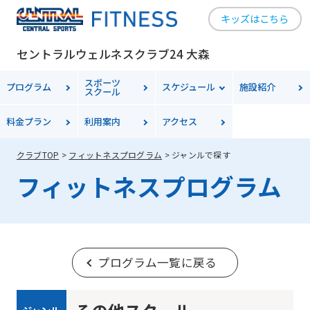
キッズはこちら
セントラルウェルネスクラブ24 大森
スポーツ
プログラム
スケジュール
施設紹介
スクール
料金
プラン
利用案内
アクセス
クラブTOP
フィットネスプログラム
ジャンルで探す
フィットネスプログラム
プログラム一覧に戻る