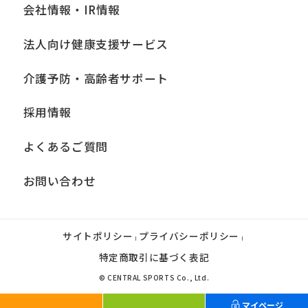
会社情報・IR情報
法人向け健康支援サービス
介護予防・高齢者サポート
採用情報
よくあるご質問
お問い合わせ
サイトポリシー
プライバシーポリシー
|
|
特定商取引に基づく表記
© CENTRAL SPORTS Co., Ltd.
マイページ