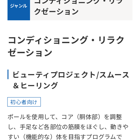
コンディショニング・リラ
ジャンル
クゼーション
コンディショニング・リラク
ゼーション
ビューティプロジェクト/スムース
＆ヒーリング
初心者向け
ポールを使用して、コア（胴体部）を調整
し、手足など各部位の筋膜をほぐし、動きや
すい（機能的な）体を目指すプログラムで