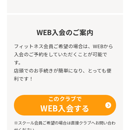
WEB入会のご案内
フィットネス会員ご希望の場合は、
WEBから
入会のご予約をしていただくことが可能で
す。
店頭でのお手続きが簡単になり、とっても便
利です！
このクラブで
WEB入会する
※スクール会員ご希望の場合は直接クラブへお問い合わ
せください。