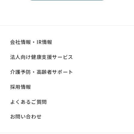
会社情報・IR情報
法人向け健康支援サービス
介護予防・高齢者サポート
採用情報
よくあるご質問
お問い合わせ