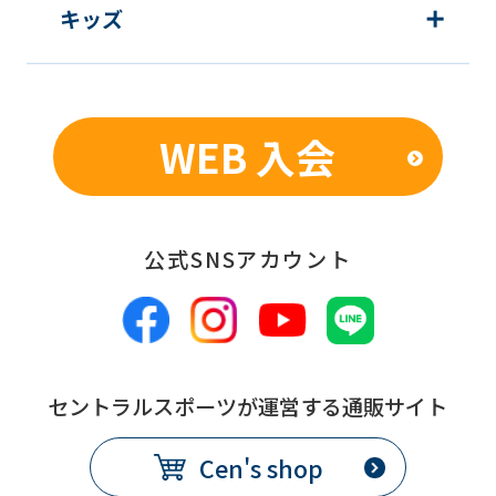
キッズ
WEB 入会
公式SNSアカウント
セントラルスポーツが運営する通販サイト
Cen's shop