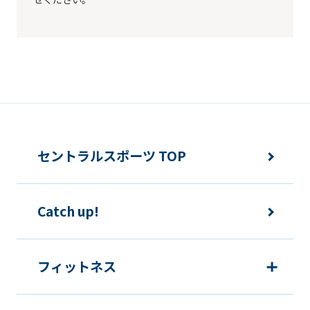
セントラルスポーツ TOP
Catch up!
フィットネス