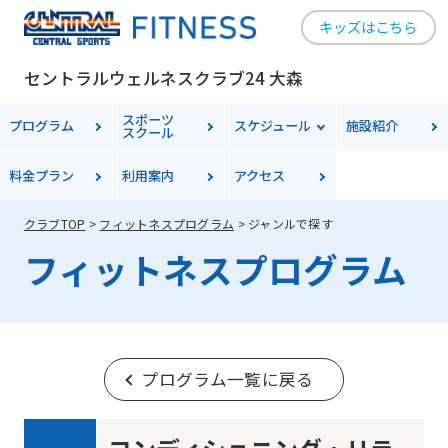
キッズはこちら
セントラルウェルネスクラブ24 大森
スポーツ
プログラム
スケジュール
施設紹介
スクール
料金
プラン
利用案内
アクセス
クラブTOP
フィットネスプログラム
ジャンルで探す
フィットネスプログラム
プログラム一覧に戻る