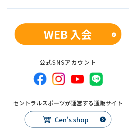
WEB 入会
公式SNSアカウント
セントラルスポーツが運営する通販サイト
Cen's shop