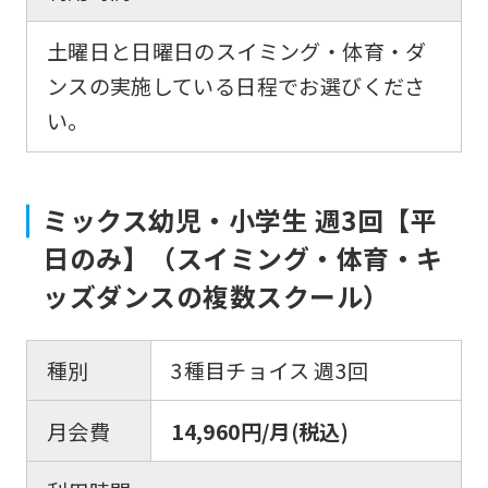
土曜日と日曜日のスイミング・体育・ダ
ンスの実施している日程でお選びくださ
い。
ミックス幼児・小学生 週3回【平
日のみ】（スイミング・体育・キ
ッズダンスの複数スクール）
種別
3種目チョイス 週3回
月会費
14,960円/月(税込)