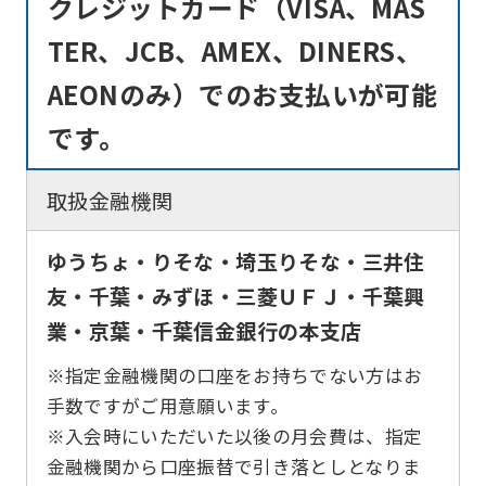
クレジットカード（VISA、MAS
TER、JCB、AMEX、DINERS、
AEONのみ）でのお支払いが可能
です。
取扱金融機関
ゆうちょ・りそな・埼玉りそな・三井住
友・千葉・みずほ・三菱ＵＦＪ・千葉興
業・京葉・千葉信金銀行の本支店
※指定金融機関の口座をお持ちでない方はお
手数ですがご用意願います。
※入会時にいただいた以後の月会費は、指定
金融機関から口座振替で引き落としとなりま