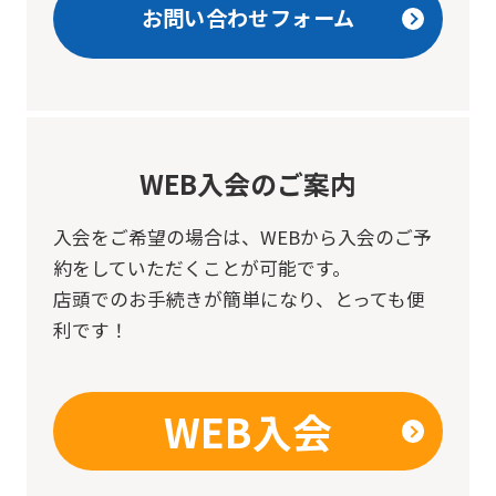
お問い合わせフォーム
WEB入会のご案内
入会をご希望の場合は、
WEBから入会のご予
約をしていただくことが可能です。
店頭でのお手続きが簡単になり、とっても便
利です！
WEB入会