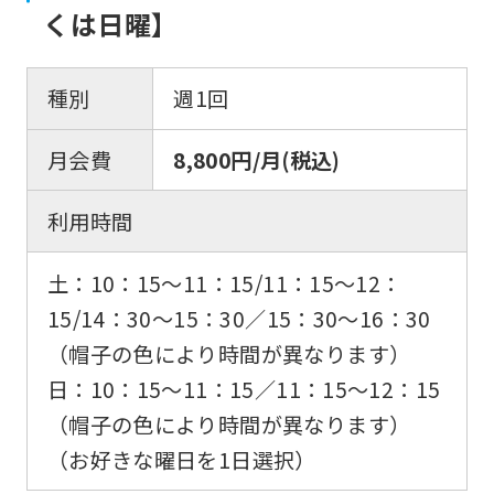
くは日曜】
種別
週1回
月会費
8,800円/月(税込)
利用時間
土：10：15〜11：15/11：15〜12：
15/14：30〜15：30／15：30〜16：30
（帽子の色により時間が異なります）
日：10：15〜11：15／11：15〜12：15
（帽子の色により時間が異なります）
（お好きな曜日を1日選択）