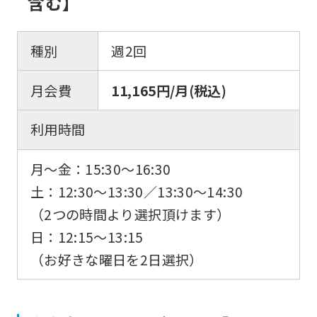
含む】
種別
週2回
月会費
11,165円/月(税込)
利用時間
月～金：15:30～16:30
土：12:30～13:30／13:30～14:30
（2つの時間より選択頂けます）
日：12:15～13:15
（お好きな曜日を2日選択）