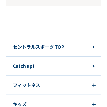
セントラルスポーツ TOP
Catch up!
フィットネス
キッズ