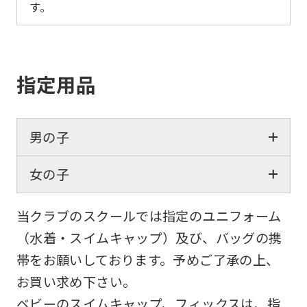
す。
指定用品
男の子
女の子
当クラブのスクールでは指定のユニフォーム
（水着・スイムキャップ）及び、バッグの携
帯をお願いしております。予めご了承の上、
お買い求め下さい。
ベビーのスイムキャップ、フィックスは、指