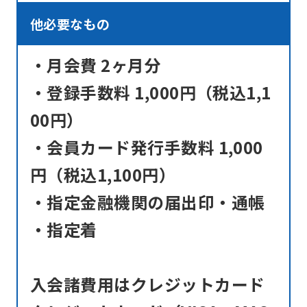
他必要なもの
・月会費 2ヶ月分
・登録手数料 1,000円（税込1,1
00円）
・会員カード発行手数料 1,000
円（税込1,100円）
・指定金融機関の届出印・通帳
・指定着
入会諸費用はクレジットカード