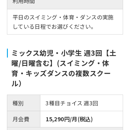
利用時間
平日のスイミング・体育・ダンスの実施
している日程でお選びください。
ミックス幼児・小学生 週3回【土
曜/日曜含む】(スイミング・体
育・キッズダンスの複数スクー
ル）
種別
3種目チョイス 週3回
月会費
15,290円/月(税込)