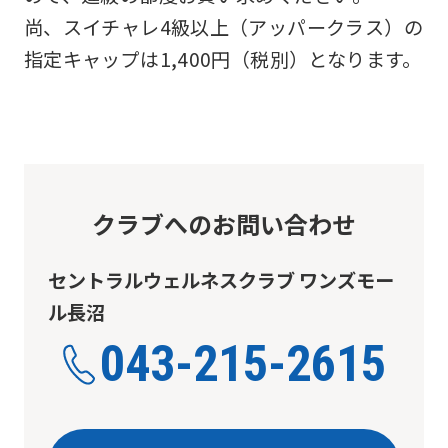
尚、スイチャレ4級以上（アッパークラス）の
指定キャップは1,400円（税別）となります。
クラブへのお問い合わせ
セントラルウェルネスクラブ ワンズモー
ル長沼
043-215-2615