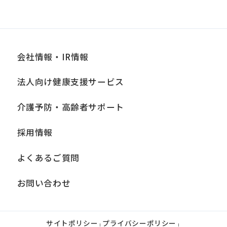
会社情報・IR情報
法人向け健康支援サービス
介護予防・高齢者サポート
採用情報
よくあるご質問
お問い合わせ
サイトポリシー
プライバシーポリシー
|
|