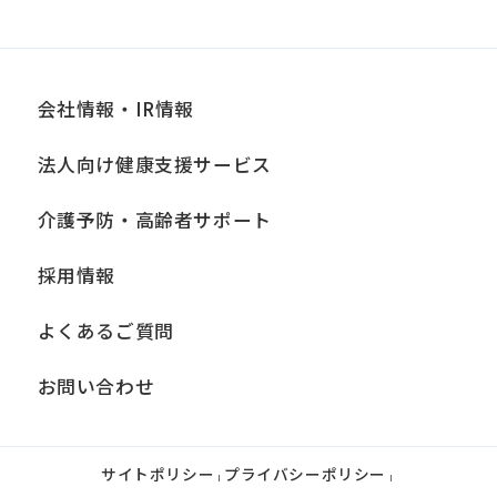
会社情報・IR情報
法人向け健康支援サービス
介護予防・高齢者サポート
採用情報
よくあるご質問
お問い合わせ
サイトポリシー
プライバシーポリシー
|
|