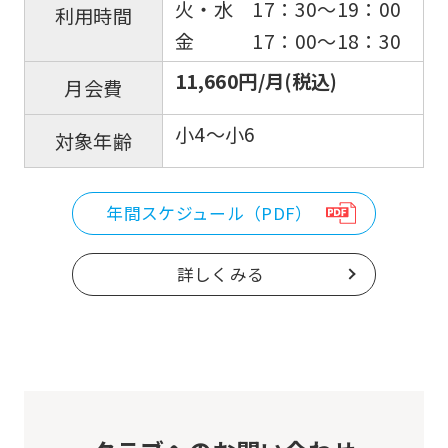
火・水 17：30～19：00
利用時間
金 17：00～18：30
11,660円/月(税込)
月会費
小4～小6
対象年齢
年間スケジュール（PDF）
詳しくみる