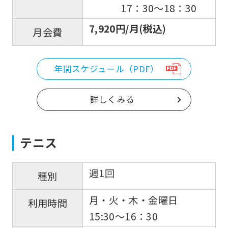
17：30〜18：30
7,920円/月(税込)
月会費
年間スケジュール（PDF）
詳しくみる
テニス
週1回
種別
月・火・木・金曜日
利用時間
15:30〜16：30