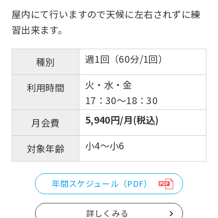
屋内にて行いますので天候に左右されずに練
習出来ます。
週1回（60分/1回）
種別
火・水・金
利用時間
17：30～18：30
5,940円/月(税込)
月会費
小4～小6
対象年齢
年間スケジュール（PDF）
詳しくみる