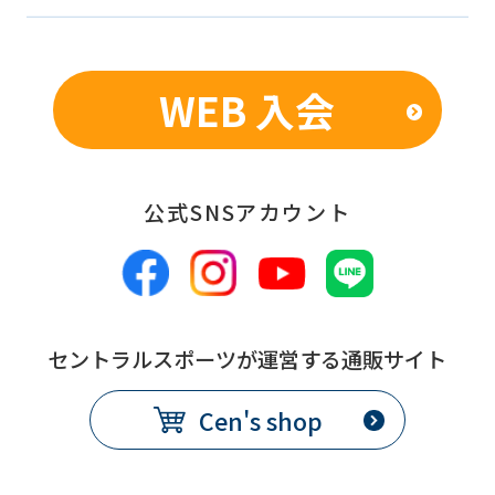
WEB 入会
公式SNSアカウント
セントラルスポーツが運営する通販サイト
Cen's shop