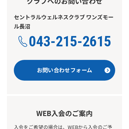
クラブへのお問い合わせ
セントラルウェルネスクラブ ワンズモー
ル長沼
043-215-2615
お問い合わせフォーム
WEB入会のご案内
入会をご希望の場合は、
WEBから入会のご予