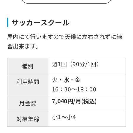
サッカースクール
屋内にて行いますので天候に左右されずに練
習出来ます。
週1回（90分/1回）
種別
火・水・金
利用時間
16：30～18：00
7,040円/月(税込)
月会費
小1～小4
対象年齢