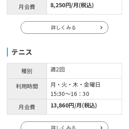
8,250円/月(税込)
月会費
詳しくみる
テニス
週2回
種別
月・火・木・金曜日
利用時間
15:30〜16：30
13,860円/月(税込)
月会費
詳しくみる