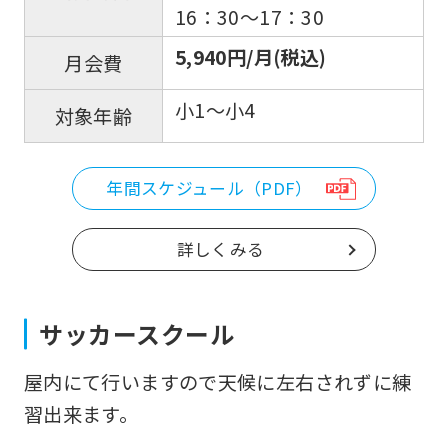
16：30〜17：30
5,940円/月(税込)
月会費
小1～小4
対象年齢
年間スケジュール（PDF）
詳しくみる
サッカースクール
屋内にて行いますので天候に左右されずに練
習出来ます。