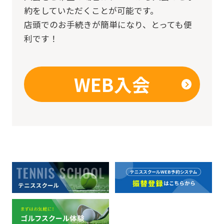
約をしていただくことが可能です。
店頭でのお手続きが簡単になり、とっても便
利です！
WEB入会