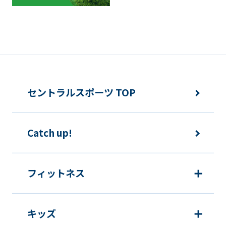
セントラルスポーツ TOP
Catch up!
フィットネス
キッズ