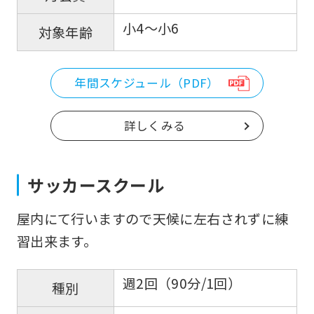
小4～小6
対象年齢
年間スケジュール（PDF）
詳しくみる
サッカースクール
屋内にて行いますので天候に左右されずに練
習出来ます。
週2回（90分/1回）
種別