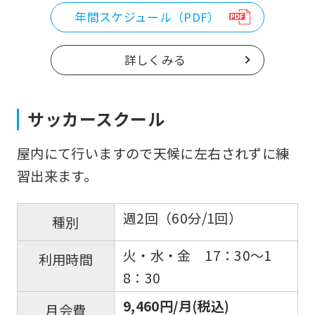
年間スケジュール（PDF）
詳しくみる
サッカースクール
屋内にて行いますので天候に左右されずに練
習出来ます。
週2回（60分/1回）
種別
火・水・金 17：30～1
利用時間
8：30
9,460円/月(税込)
月会費