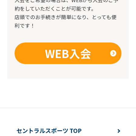
約をしていただくことが可能です。
店頭でのお手続きが簡単になり、とっても便
利です！
WEB入会
セントラルスポーツ TOP