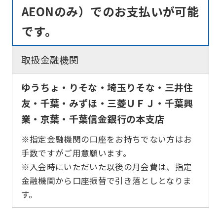
AEONのみ）でのお支払いが可能
です。
取扱金融機関
ゆうちょ・りそな・埼玉りそな・三井住
友・千葉・みずほ・三菱ＵＦＪ・千葉興
業・京葉・千葉信金銀行の本支店
※指定金融機関の口座をお持ちでない方はお
手数ですがご用意願います。
※入会時にいただいた以後の月会費は、指定
金融機関から口座振替で引き落としとなりま
す。