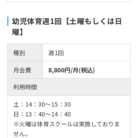
幼児体育週1回【土曜もしくは日
曜】
種別
週1回
月会費
8,800円/月(税込)
利用時間
土：14：30〜15：30
日：13：40〜14：40
※火曜は体育スクールは実施しておりま
せん。