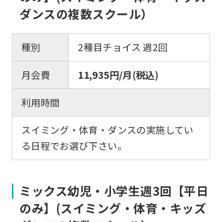
ダンスの複数スクール）
種別
2種目チョイス 週2回
月会費
11,935円/月(税込)
利用時間
スイミング・体育・ダンスの実施してい
る日程でお選び下さい。
ミックス幼児・小学生週3回【平日
のみ】(スイミング・体育・キッズ