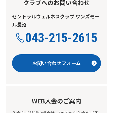
クラブへのお問い合わせ
セントラルウェルネスクラブ ワンズモー
ル長沼
043-215-2615
お問い合わせフォーム
WEB入会のご案内
入会をご希望の場合は、
WEBから入会のご予