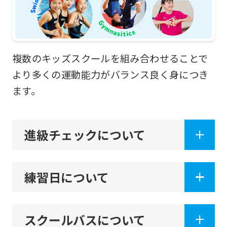
Automatic translation
複数のキッズスクールを組み合わせることで
より多くの運動能力がバランス良く身につき
ます。
進級チェックについて
練習日について
スクールバスについて