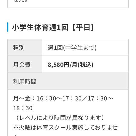
小学生体育週1回【平日】
種別
週1回(中学生まで)
月会費
8,580円/月(税込)
利用時間
月〜金：16：30〜17：30／17：30〜
18：30
（レベルにより時間が異なります）
※火曜は体育スクール実施しておりませ