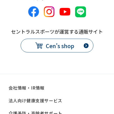
セントラルスポーツが運営する通販サイト
Cen's shop
会社情報・IR情報
法人向け健康支援サービス
介護予防・高齢者サポート