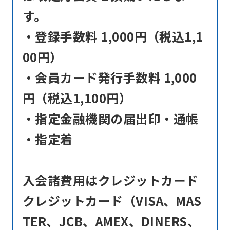
す。
・登録手数料 1,000円（税込1,1
00円）
・会員カード発行手数料 1,000
円（税込1,100円）
・指定金融機関の届出印・通帳
・指定着
入会諸費用はクレジットカード
クレジットカード（VISA、MAS
TER、JCB、AMEX、DINERS、