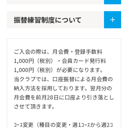
振替練習制度について
ご入会の際は、月会費・登録手数料
1,000円（税別）・会員カード発行料
1,000円（税別）が必要になります。
当クラブでは、口座振替による月会費の
納入方法を採用しております。翌月分の
月会費を前月28日に口座より引き落とし
させて頂きます。
ｺｰｽ変更（種目の変更・週1ｺｰｽから週2ｺ