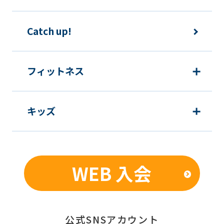
Catch up!
フィットネス
キッズ
WEB 入会
公式SNSアカウント