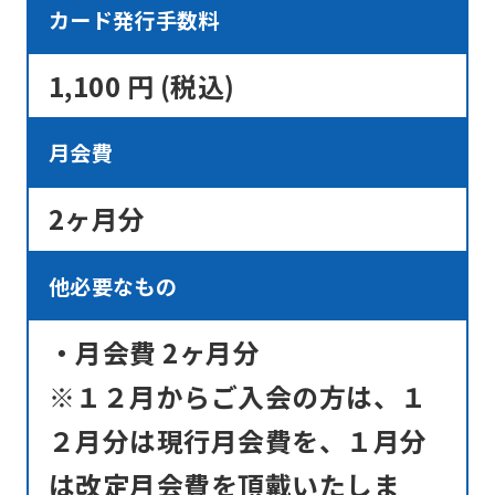
カード発行手数料
1,100 円 (税込)
月会費
2ヶ月分
他必要なもの
・月会費 2ヶ月分
※１２月からご入会の方は、１
２月分は現行月会費を、１月分
は改定月会費を頂戴いたしま