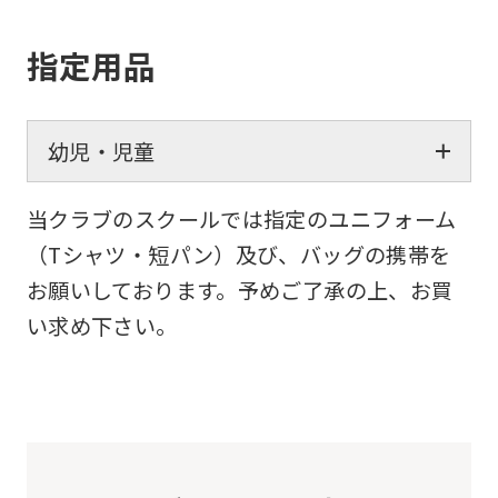
指定用品
幼児・児童
当クラブのスクールでは指定のユニフォーム
（Tシャツ・短パン）及び、バッグの携帯を
お願いしております。予めご了承の上、お買
い求め下さい。