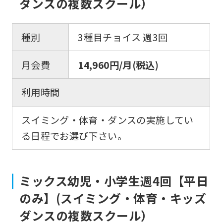
ダンスの複数スクール）
種別
3種目チョイス 週3回
月会費
14,960円/月(税込)
利用時間
スイミング・体育・ダンスの実施してい
る日程でお選び下さい。
ミックス幼児・小学生週4回【平日
のみ】(スイミング・体育・キッズ
For
ダンスの複数スクール）