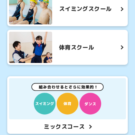
スイミングスクール
体育スクール
For
ミックスコース
foreigners