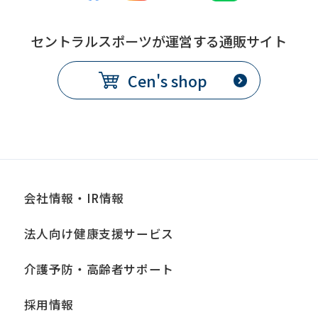
セントラルスポーツが運営する通販サイト
Cen's shop
会社情報・IR情報
法人向け健康支援サービス
介護予防・高齢者サポート
採用情報