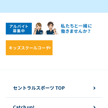
キッズスクールコーチ
セントラルスポーツ TOP
Catch up!