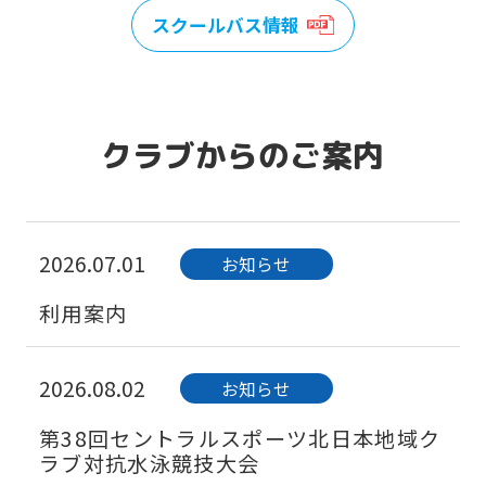
スクールバス情報
クラブからのご案内
2026.07.01
お知らせ
利用案内
2026.08.02
お知らせ
第38回セントラルスポーツ北日本地域ク
ラブ対抗水泳競技大会