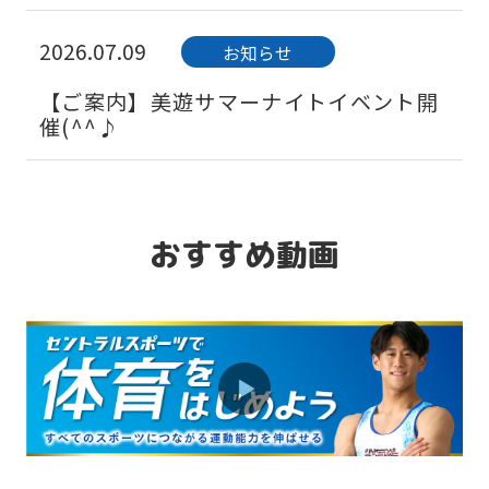
2026.07.09
お知らせ
【ご案内】美遊サマーナイトイベント開
催(^^♪
おすすめ動画