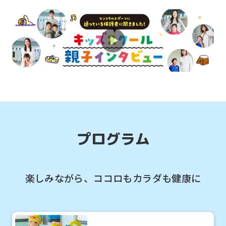
プログラム
楽しみながら、ココロもカラダも健康に