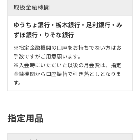
取扱金融機関
ゆうちょ銀行・栃木銀行・足利銀行・み
ずほ銀行・りそな銀行
※指定金融機関の口座をお持ちでない方はお
手数ですがご用意願います。
※入会時にいただいた以後の月会費は、指定
金融機関から口座振替で引き落としとなりま
す。
指定用品