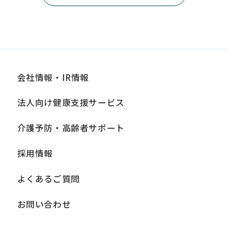
会社情報・IR情報
法人向け健康支援サービス
介護予防・高齢者サポート
採用情報
よくあるご質問
お問い合わせ