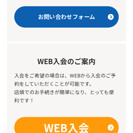
お問い合わせフォーム
WEB入会のご案内
入会をご希望の場合は、
WEBから入会のご予
約をしていただくことが可能です。
店頭でのお手続きが簡単になり、とっても便
利です！
WEB入会