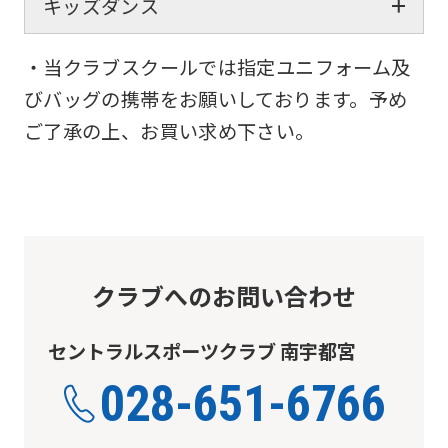
キッズダンス
・当クラブスクールでは指定ユニフォーム及
びバッグの携帯をお願いしております。予め
ご了承の上、お買い求め下さい。
クラブへのお問い合わせ
セントラルスポーツクラブ 南宇都宮
028-651-6766