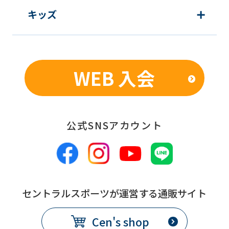
キッズ
WEB 入会
公式SNSアカウント
セントラルスポーツが運営する通販サイト
Cen's shop