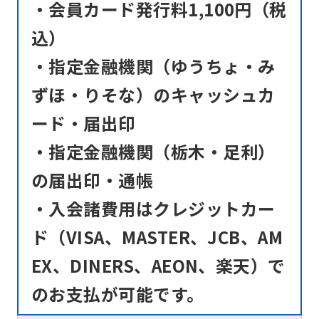
・会員カード発行料1,100円（税
込）
・指定金融機関（ゆうちょ・み
ずほ・りそな）のキャッシュカ
ード・届出印
・指定金融機関（栃木・足利）
の届出印・通帳
・入会諸費用はクレジットカー
ド（VISA、MASTER、JCB、AM
EX、DINERS、AEON、楽天）で
のお支払が可能です。