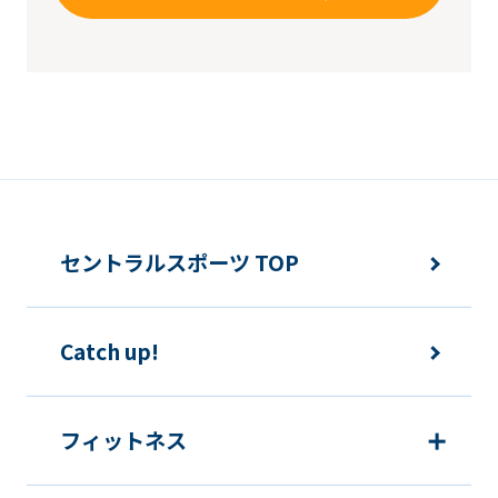
セントラルスポーツ TOP
Catch up!
フィットネス