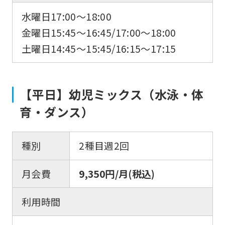
水曜日17:00～18:00
金曜日15:45～16:45/17:00～18:00
土曜日14:45～15:45/16:15～17:15
【平日】幼児ミックス（水泳・体
育・ダンス）
種別
2種目週2回
月会費
9,350円/月(税込)
利用時間